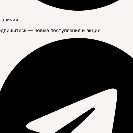
наличии
дпишитесь — новые поступления и акции