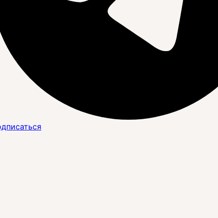
дписаться