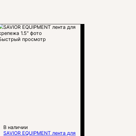
Быстрый просмотр
В наличии
SAVIOR EQUIPMENT лента для