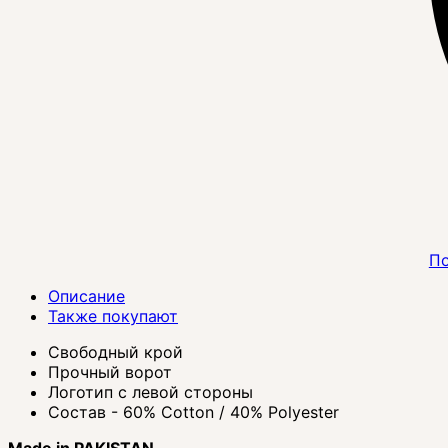
По
Описание
Также покупают
Свободный крой
Прочный ворот
Логотип с левой стороны
Состав - 60% Cotton / 40% Polyester