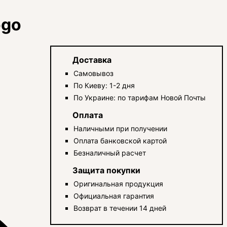
ogo
Доставка
Самовывоз
По Киеву: 1-2 дня
По Украине: по тарифам Новой Почты
Оплата
Наличными при получении
Оплата банковской картой
Безналичный расчет
Защита покупки
Оригинальная продукция
Официальная гарантия
Возврат в течении 14 дней