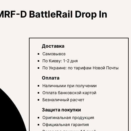
RF-D BattleRail Drop In
Доставка
Самовывоз
По Киеву: 1-2 дня
По Украине: по тарифам Новой Почты
Оплата
Наличными при получении
Оплата банковской картой
Безналичный расчет
Защита покупки
Оригинальная продукция
Официальная гарантия