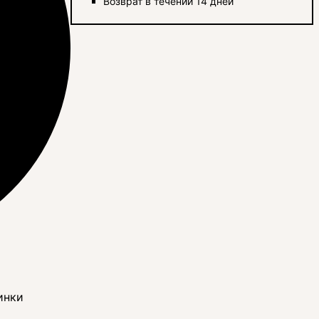
Возврат в течении 14 дней
инки