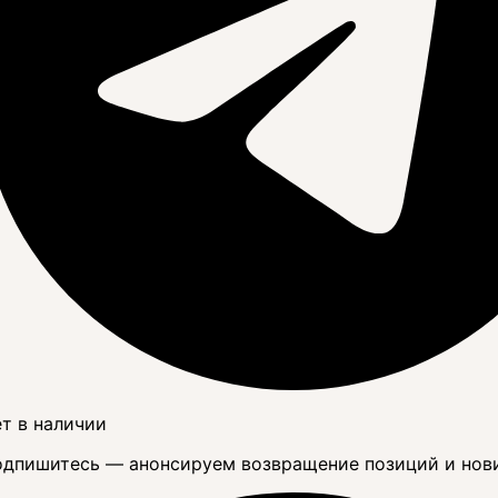
т в наличии
дпишитесь — анонсируем возвращение позиций и нов