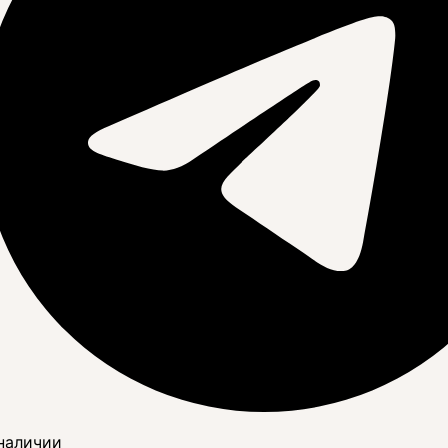
наличии