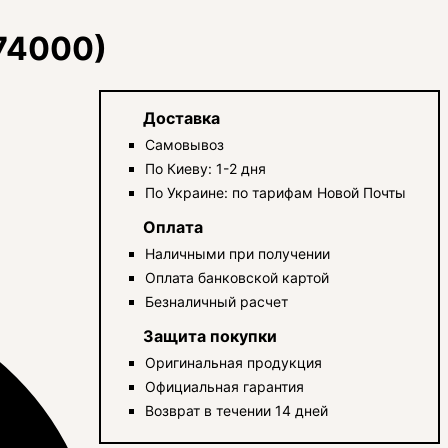
74000)
Доставка
Самовывоз
По Киеву: 1-2 дня
По Украине: по тарифам Новой Почты
Оплата
Наличными при получении
Оплата банковской картой
Безналичный расчет
Защита покупки
Оригинальная продукция
Официальная гарантия
Возврат в течении 14 дней