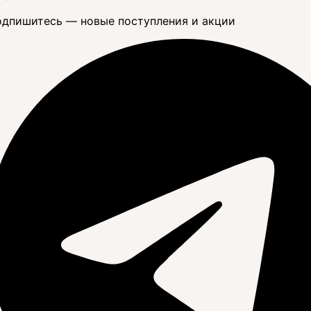
дпишитесь — новые поступления и акции