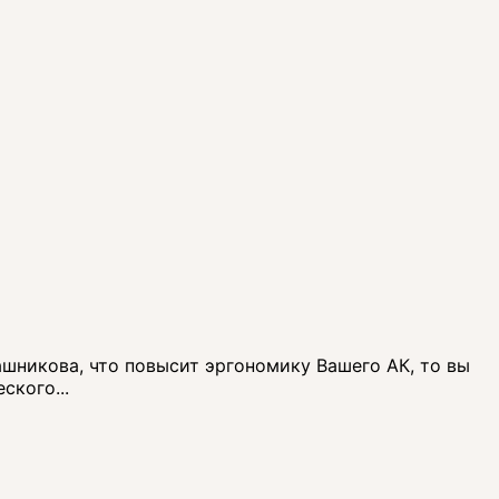
ашникова, что повысит эргономику Вашего АК, то вы
ского...