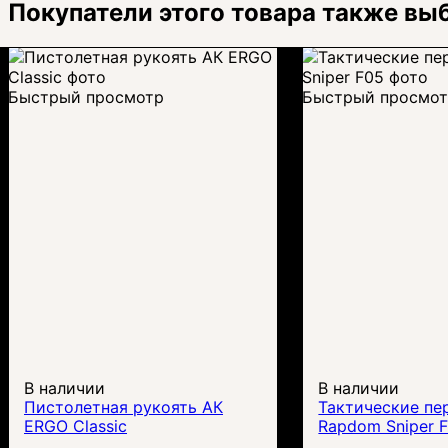
Покупатели этого товара также вы
Быстрый просмотр
Быстрый просмо
В наличии
В наличии
Пистолетная рукоять АК
Тактические пе
ERGO Classic
Rapdom Sniper 