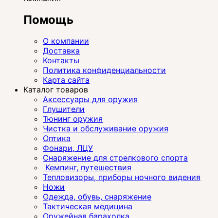
Помощь
О компании
Доставка
Контакты
Политика конфиденциальности
Карта сайта
Каталог товаров
Аксессуары для оружия
Глушители
Тюнинг оружия
Чистка и обслуживание оружия
Оптика
Фонари, ЛЦУ
Снаряжение для стрелкового спорта
Кемпинг, путешествия
Тепловизоры, приборы ночного видения
Ножи
Одежда, обувь, снаряжение
Тактическая медицина
Оружейная барахолка