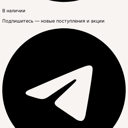
В наличии
Подпишитесь — новые поступления и акции