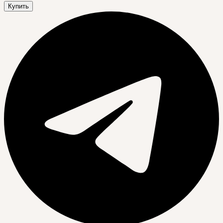
Купить