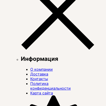
Информация
О компании
Доставка
Контакты
Политика
конфиденциальности
Карта сайта