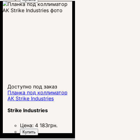
Доступно под заказ
Планка под коллиматор
АК Strike Industries
Strike Industries
Цена:
4 183
грн.
Купить