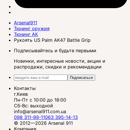
Arsenal911
Тюнинг оружия
Тюнинг АК
Рукоять US Palm АК47 Battle Grip
Подписывайтесь и будьте первыми
Новинки, интересные новости, акции и
распродажи, скидки и рекомендации
Подписаться
Контакты
г.Киев
Пн-Пт с 10:00 до 18:00
Сб-Вс: выходной
info@arsenal911.com.ua
098 311-99-11
063 395-14-13
© 2012—2026 Arsenal 911
Компания