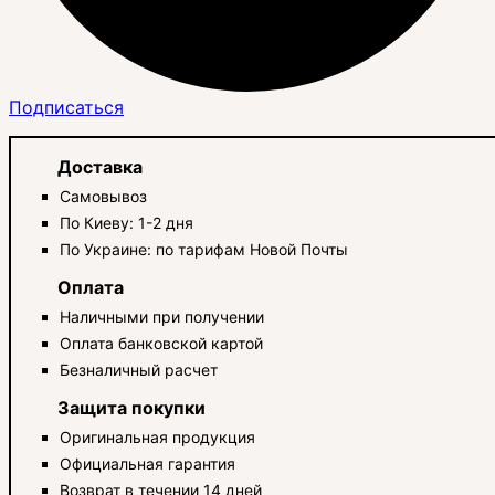
Подписаться
Доставка
Самовывоз
По Киеву: 1-2 дня
По Украине: по тарифам Новой Почты
Оплата
Наличными при получении
Оплата банковской картой
Безналичный расчет
Защита покупки
Оригинальная продукция
Официальная гарантия
Возврат в течении 14 дней