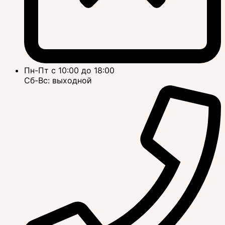
Пн-Пт с 10:00 до 18:00
Сб-Вс: выходной