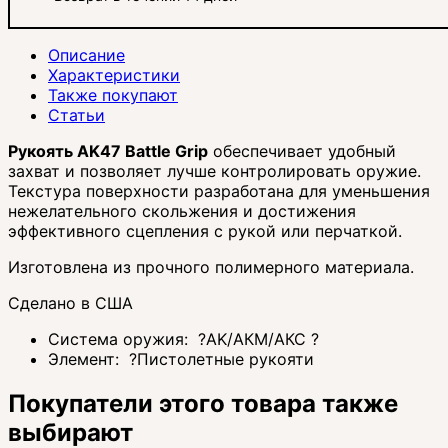
Описание
Характеристики
Также покупают
Статьи
Рукоять AK47 Battle Grip
обеспечивает удобный
захват и позволяет лучше контролировать оружие.
Текстура поверхности разработана для уменьшения
нежелательного скольжения и достижения
эффективного сцепления с рукой или перчаткой.
Изготовлена из прочного полимерного материала.
Сделано в США
Система оружия:
?
AK/АКМ/АКС
?
Элемент:
?
Пистолетные рукояти
Покупатели этого товара также
выбирают