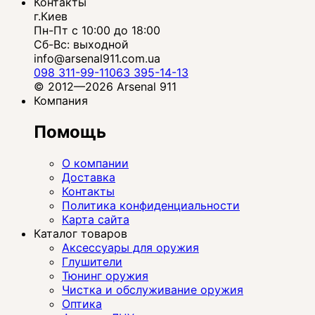
Контакты
г.Киев
Пн-Пт с 10:00 до 18:00
Сб-Вс: выходной
info@arsenal911.com.ua
098 311-99-11
063 395-14-13
© 2012—2026 Arsenal 911
Компания
Помощь
О компании
Доставка
Контакты
Политика конфиденциальности
Карта сайта
Каталог товаров
Аксессуары для оружия
Глушители
Тюнинг оружия
Чистка и обслуживание оружия
Оптика