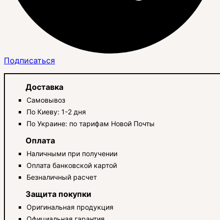
Подписаться
Доставка
Самовывоз
По Киеву: 1-2 дня
По Украине: по тарифам Новой Почты
Оплата
Наличными при получении
Оплата банковской картой
Безналичный расчет
Защита покупки
Оригинальная продукция
Официальная гарантия