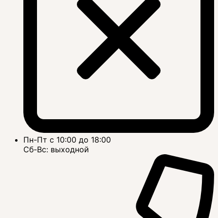
Пн-Пт с 10:00 до 18:00
Сб-Вс: выходной