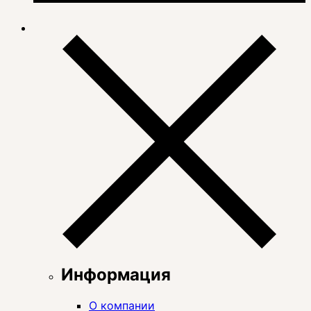
Информация
О компании