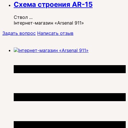
Схема строения AR-15
Ствол ...
Інтернет-магазин «Arsenal 911»
Задать вопрос
Написать отзыв