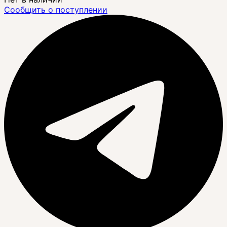
Сообщить о поступлении