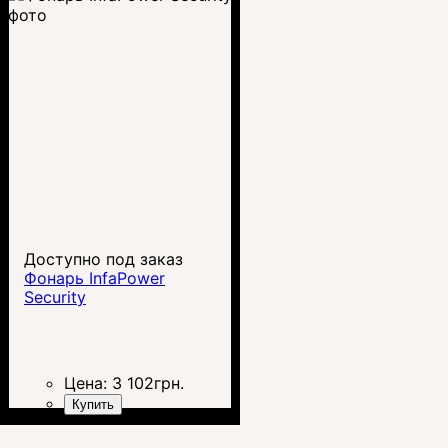
Доступно под заказ
Фонарь InfaPower
Security
Цена:
3 102
грн.
Купить