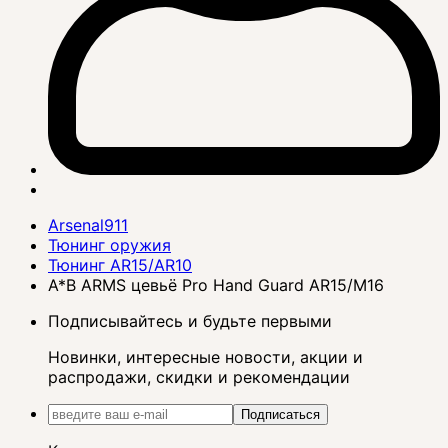
Arsenal911
Тюнинг оружия
Тюнинг AR15/AR10
A*B ARMS цевьё Pro Hand Guard AR15/M16
Подписывайтесь и будьте первыми
Новинки, интересные новости, акции и
распродажи, скидки и рекомендации
Подписаться