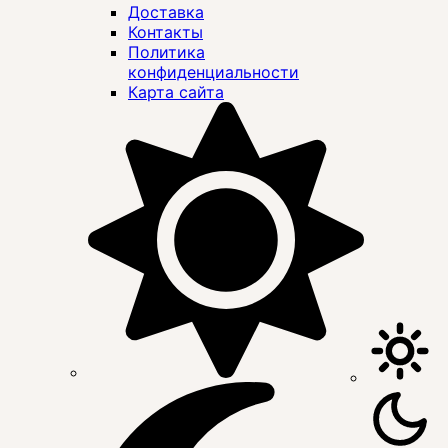
Доставка
Контакты
Политика
конфиденциальности
Карта сайта