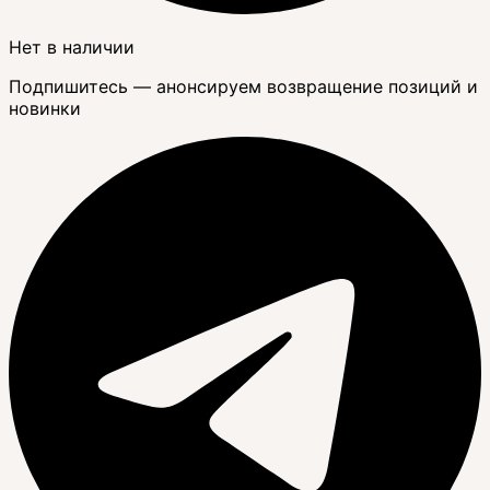
Нет в наличии
Подпишитесь — анонсируем возвращение позиций и
новинки