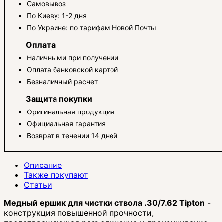
Самовывоз
По Киеву: 1-2 дня
По Украине: по тарифам Новой Почты
Оплата
Наличными при получении
Оплата банковской картой
Безналичный расчет
Защита покупки
Оригинальная продукция
Официальная гарантия
Возврат в течении 14 дней
Описание
Также покупают
Статьи
Медный ершик для чистки ствола .30/7.62 Tipton
-
конструкция повышенной прочности,