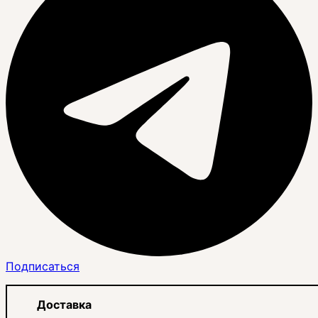
Подписаться
Доставка