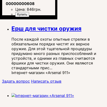
00000000608
Цена:
846
грн.
Купить
Ерш для чистки оружия
После каждой охоты опытные стрелки в
обязательном порядке чистят их верное
оружие. Для этой тщательной процедуры
придумано много разных приспособлений и
устройств, и одними из главных считаются
ёршики для чистки оружия. Они являются
стандартными прис...
Інтернет-магазин «Arsenal 911»
Задать вопрос
Написать отзыв