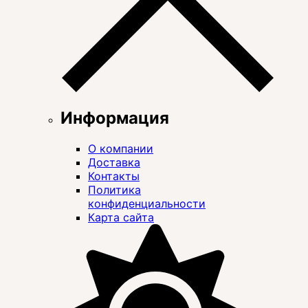
Информация
О компании
Доставка
Контакты
Политика
конфиденциальности
Карта сайта