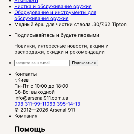
Arsenal911
Чистка и обслуживание оружия
Оборудование и инструменты для
обслуживания оружия
Медный ёрш для чистки ствола .30/7.62 Tipton
Подписывайтесь и будьте первыми
Новинки, интересные новости, акции и
распродажи, скидки и рекомендации
Подписаться
Контакты
г.Киев
Пн-Пт с 10:00 до 18:00
Сб-Вс: выходной
info@arsenal911.com.ua
098 311-99-11
063 395-14-13
© 2012—2026 Arsenal 911
Компания
Помощь