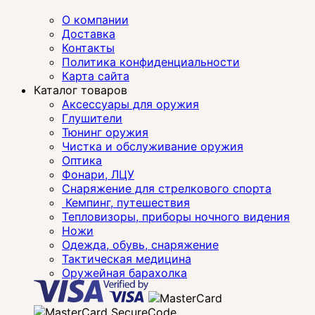
О компании
Доставка
Контакты
Политика конфиденциальности
Карта сайта
Каталог товаров
Аксессуары для оружия
Глушители
Тюнинг оружия
Чистка и обслуживание оружия
Оптика
Фонари, ЛЦУ
Снаряжение для стрелкового спорта
Кемпинг, путешествия
Тепловизоры, приборы ночного видения
Ножи
Одежда, обувь, снаряжение
Тактическая медицина
Оружейная барахолка