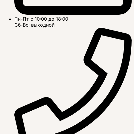
Пн-Пт с 10:00 до 18:00
Сб-Вс: выходной