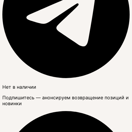
Нет в наличии
Подпишитесь — анонсируем возвращение позиций и
новинки