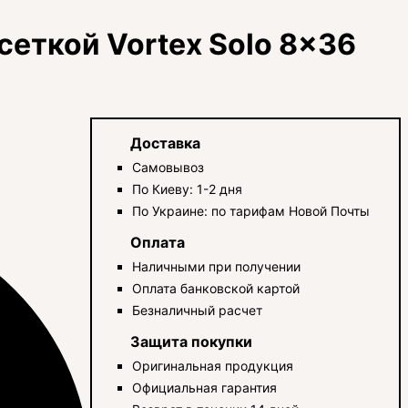
еткой Vortex Solo 8x36
Доставка
Самовывоз
По Киеву: 1-2 дня
По Украине: по тарифам Новой Почты
Оплата
Наличными при получении
Оплата банковской картой
Безналичный расчет
Защита покупки
Оригинальная продукция
Официальная гарантия