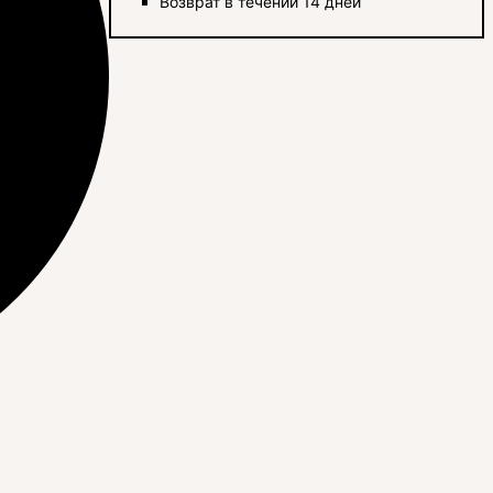
Возврат в течении 14 дней