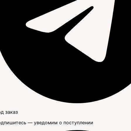
д заказ
дпишитесь — уведомим о поступлении