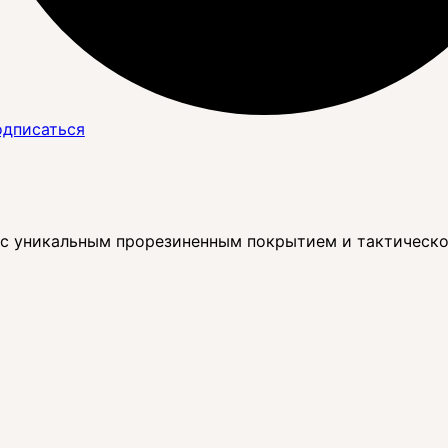
дписаться
 с уникальным прорезиненным покрытием и тактическ