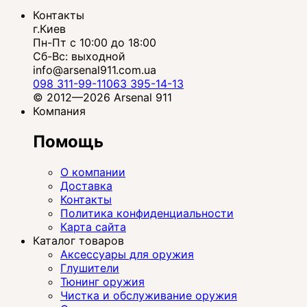
Контакты
г.Киев
Пн-Пт с 10:00 до 18:00
Сб-Вс: выходной
info@arsenal911.com.ua
098 311-99-11
063 395-14-13
© 2012—2026 Arsenal 911
Компания
Помощь
О компании
Доставка
Контакты
Политика конфиденциальности
Карта сайта
Каталог товаров
Аксессуары для оружия
Глушители
Тюнинг оружия
Чистка и обслуживание оружия