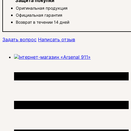
Защита покупки
Оригинальная продукция
Официальная гарантия
Возврат в течении 14 дней
Задать вопрос
Написать отзыв