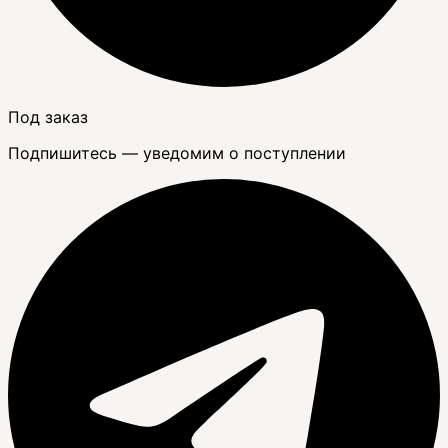
Под заказ
Подпишитесь — уведомим о поступлении