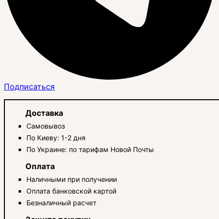
Подписаться
Доставка
Самовывоз
По Киеву: 1-2 дня
По Украине: по тарифам Новой Почты
Оплата
Наличными при получении
Оплата банковской картой
Безналичный расчет