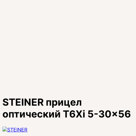
STEINER прицел
оптический T6Xi 5-30x56