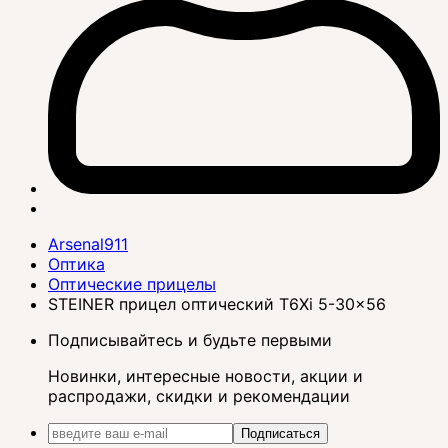
Arsenal911
Оптика
Оптические прицелы
STEINER прицел оптический T6Xi 5-30x56
Подписывайтесь и будьте первыми
Новинки, интересные новости, акции и
распродажи, скидки и рекомендации
Подписаться