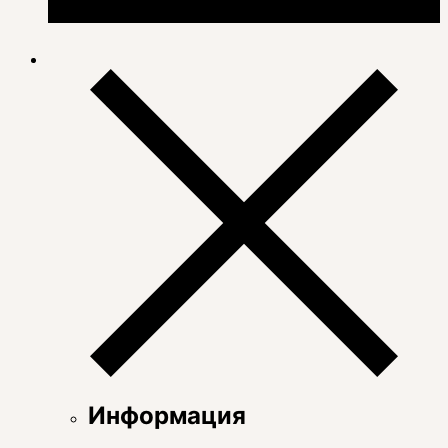
Информация