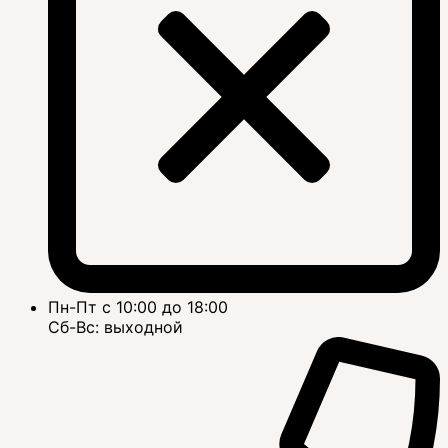
Пн-Пт с 10:00 до 18:00
Сб-Вс: выходной