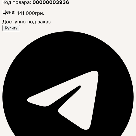
00000003936
Цена:
141 000
грн.
Доступно под заказ
Купить