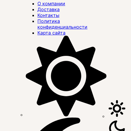
О компании
Доставка
Контакты
Политика
конфиденциальности
Карта сайта