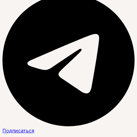
Подписаться