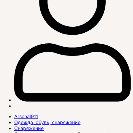
Arsenal911
Одежда, обувь, снаряжение
Снаряжение