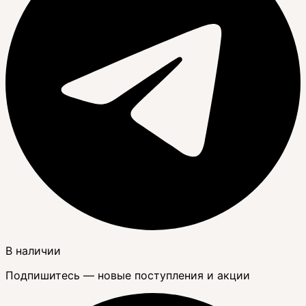
В наличии
Подпишитесь — новые поступления и акции