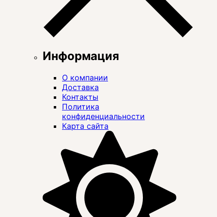
Информация
О компании
Доставка
Контакты
Политика
конфиденциальности
Карта сайта