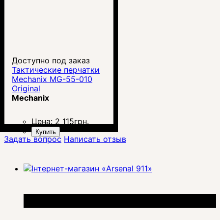
Доступно под заказ
Тактические перчатки
Mechanix MG-55-010
Original
Mechanix
Цена:
2 115
грн.
Купить
Задать вопрос
Написать отзыв