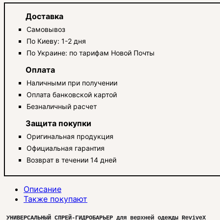
Доставка
Самовывоз
По Киеву: 1-2 дня
По Украине: по тарифам Новой Почты
Оплата
Наличными при получении
Оплата банковской картой
Безналичный расчет
Защита покупки
Оригинальная продукция
Официальная гарантия
Возврат в течении 14 дней
Описание
Также покупают
УНИВЕРСАЛЬНЫЙ СПРЕЙ-ГИДРОБАРЬЕР для верхней одежды ReviveX