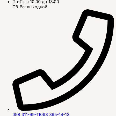
Пн-Пт с 10:00 до 18:00
Сб-Вс: выходной
098 311-99-11
063 395-14-13