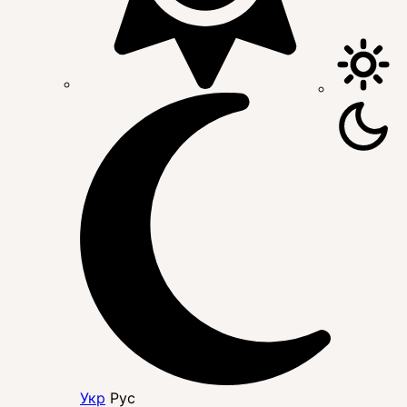
Укр
Рус