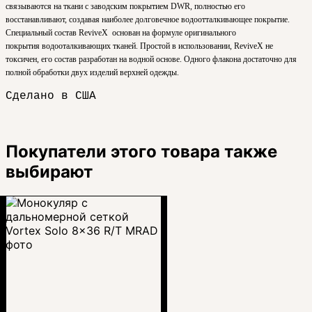
связываются на ткани с заводским покрытием DWR, полностью его
восстанавливают, создавая наиболее долговечное водоотталкивающее покрытие.
Специальный состав ReviveX основан на формуле оригинального
покрытия
водооталкивающих тканей
. Простой в использовании,
ReviveX
н
е
токсичен, его состав разработан на водной основе.
Одного флакона достаточно для
полной обработки двух изделий верхней одежды.
Сделано в США
Покупатели этого товара также
выбирают