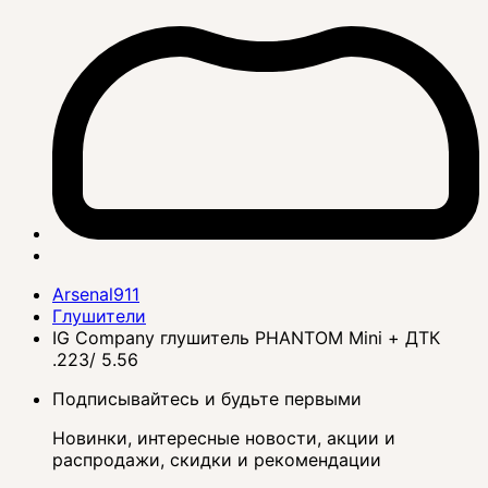
Arsenal911
Глушители
IG Company глушитель PHANTOM Mini + ДТК
.223/ 5.56
Подписывайтесь и будьте первыми
Новинки, интересные новости, акции и
распродажи, скидки и рекомендации