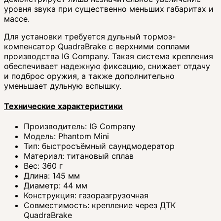
уровня звука при существенно меньших габаритах и
массе.
Для установки требуется дульный тормоз-
компенсатор QuadraBrake с верхними соплами
производства IG Company. Такая система крепления
обеспечивает надежную фиксацию, снижает отдачу
и подброс оружия, а также дополнительно
уменьшает дульную вспышку.
Технические характеристики
Производитель: IG Company
Модель: Phantom Mini
Тип: быстросъёмный саундмодератор
Материал: титановый сплав
Вес: 360 г
Длина: 145 мм
Диаметр: 44 мм
Конструкция: газоразгрузочная
Совместимость: крепление через ДТК
QuadraBrake