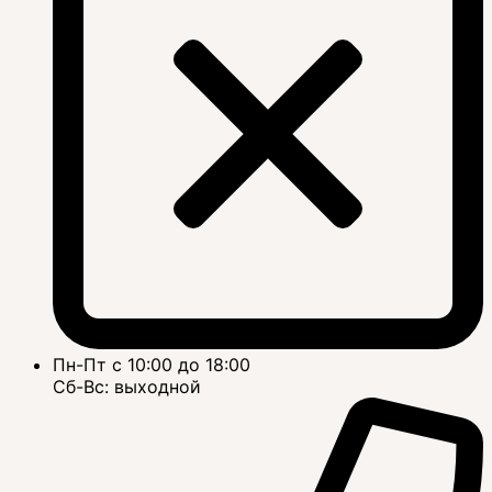
Пн-Пт с 10:00 до 18:00
Сб-Вс: выходной