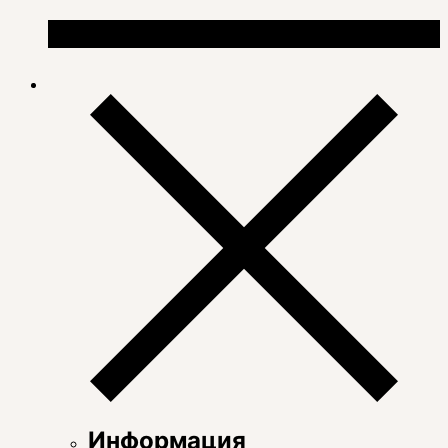
Информация