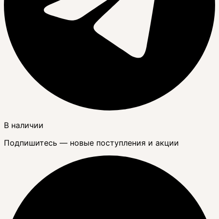
В наличии
Подпишитесь — новые поступления и акции