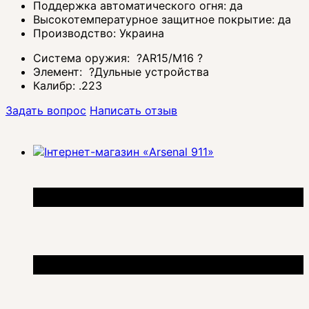
Поддержка автоматического огня: да
Высокотемпературное защитное покрытие: да
Производство: Украина
Система оружия:
?
AR15/M16
?
Элемент:
?
Дульные устройства
Калибр:
.223
Задать вопрос
Написать отзыв