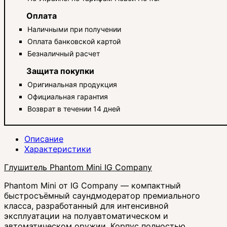
Оплата
Наличными при получении
Оплата банковской картой
Безналичный расчет
Защита покупки
Оригинальная продукция
Официальная гарантия
Возврат в течении 14 дней
Описание
Характеристики
Глушитель Phantom Mini IG Company
Phantom Mini от IG Company — компактный
быстросъёмный саундмодератор премиального
класса, разработанный для интенсивной
эксплуатации на полуавтоматическом и
автоматическом оружии. Корпус полностью