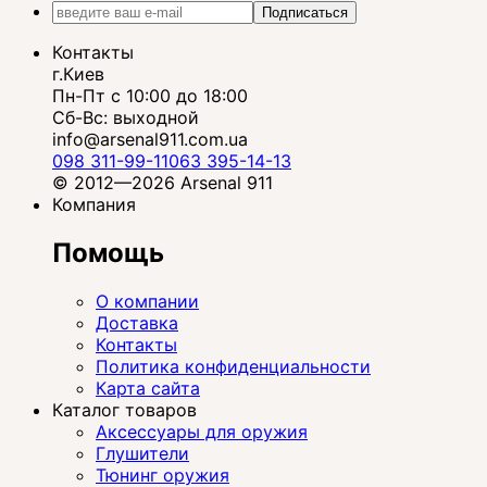
Подписаться
Контакты
г.Киев
Пн-Пт с 10:00 до 18:00
Сб-Вс: выходной
info@arsenal911.com.ua
098 311-99-11
063 395-14-13
© 2012—2026 Arsenal 911
Компания
Помощь
О компании
Доставка
Контакты
Политика конфиденциальности
Карта сайта
Каталог товаров
Аксессуары для оружия
Глушители
Тюнинг оружия