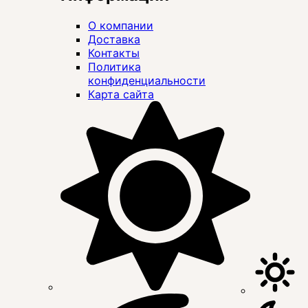
О компании
Доставка
Контакты
Политика
конфиденциальности
Карта сайта