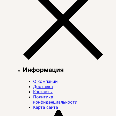
Информация
О компании
Доставка
Контакты
Политика
конфиденциальности
Карта сайта