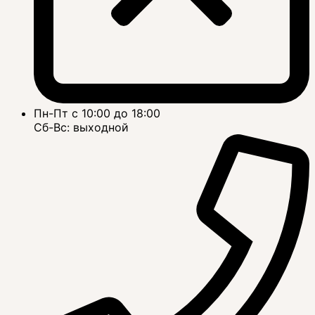
Пн-Пт с 10:00 до 18:00
Сб-Вс: выходной