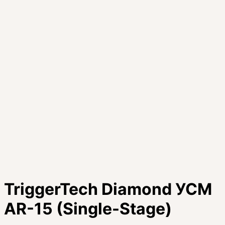
TriggerTech Diamond УСМ
AR-15 (Single-Stage)