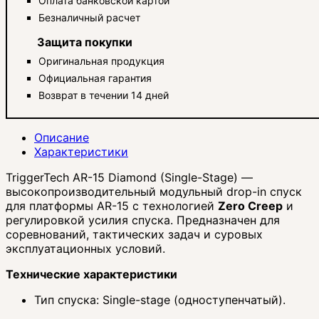
Оплата банковской картой
Безналичный расчет
Защита покупки
Оригинальная продукция
Официальная гарантия
Возврат в течении 14 дней
Описание
Характеристики
TriggerTech AR-15 Diamond (Single-Stage) —
высокопроизводительный модульный drop-in спуск
для платформы AR-15 с технологией
Zero Creep
и
регулировкой усилия спуска. Предназначен для
соревнований, тактических задач и суровых
эксплуатационных условий.
Технические характеристики
Тип спуска: Single-stage (одноступенчатый).