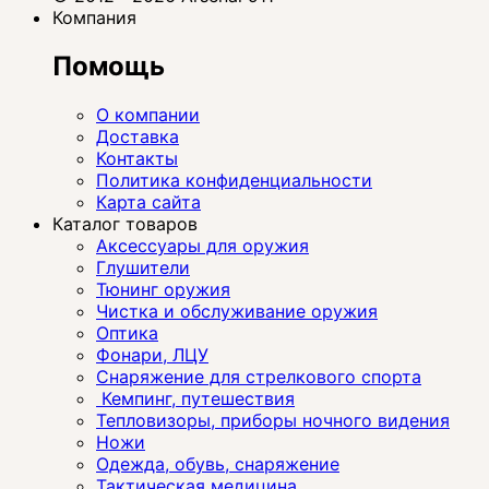
Компания
Помощь
О компании
Доставка
Контакты
Политика конфиденциальности
Карта сайта
Каталог товаров
Аксессуары для оружия
Глушители
Тюнинг оружия
Чистка и обслуживание оружия
Оптика
Фонари, ЛЦУ
Снаряжение для стрелкового спорта
Кемпинг, путешествия
Тепловизоры, приборы ночного видения
Ножи
Одежда, обувь, снаряжение
Тактическая медицина