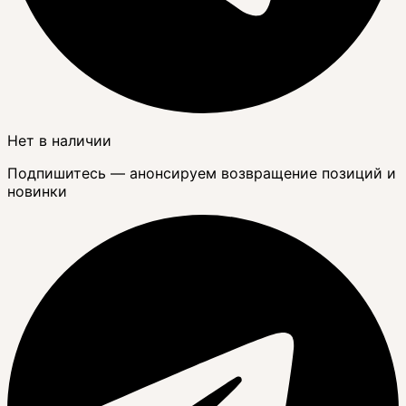
Нет в наличии
Подпишитесь — анонсируем возвращение позиций и
новинки