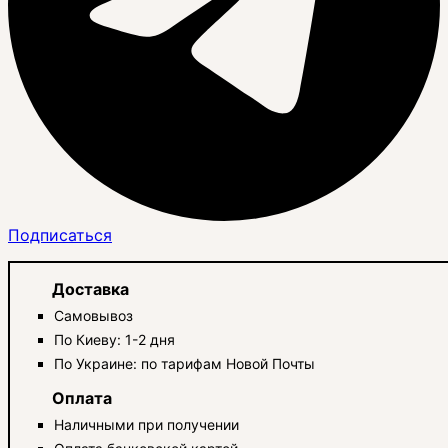
Подписаться
Доставка
Самовывоз
По Киеву: 1-2 дня
По Украине: по тарифам Новой Почты
Оплата
Наличными при получении