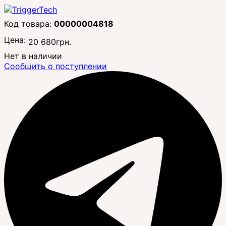
00000004818
Цена:
20 680
грн.
Нет в наличии
Сообщить о поступлении