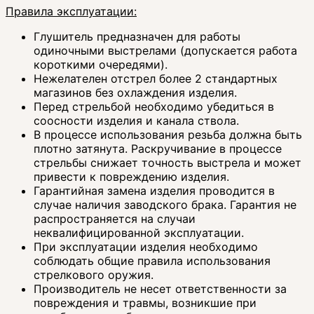
Правила эксплуатации:
Глушитель предназначен для работы
одиночными выстрелами (допускается работа
короткими очередями).
Нежелателен отстрел более 2 стандартных
магазинов без охлаждения изделия.
Перед стрельбой необходимо убедиться в
соосности изделия и канала ствола.
В процессе использования резьба должна быть
плотно затянута. Раскручивание в процессе
стрельбы снижает точность выстрела и может
привести к повреждению изделия.
Гарантийная замена изделия проводится в
случае наличия заводского брака. Гарантия не
распространяется на случаи
неквалифицированной эксплуатации.
При эксплуатации изделия необходимо
соблюдать общие правила использования
стрелкового оружия.
Производитель не несет ответственности за
повреждения и травмы, возникшие при