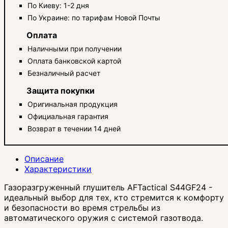
По Киеву: 1-2 дня
По Украине: по тарифам Новой Почты
Оплата
Наличными при получении
Оплата банковской картой
Безналичный расчет
Защита покупки
Оригинальная продукция
Официальная гарантия
Возврат в течении 14 дней
Описание
Характеристики
Газоразгруженный глушитель AFTactical S44GF24 -
идеальный выбор для тех, кто стремится к комфорту
и безопасности во время стрельбы из
автоматического оружия с системой газотвода.