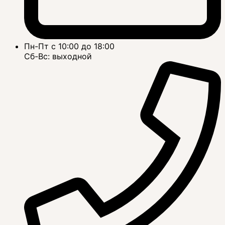
Пн-Пт с 10:00 до 18:00
Сб-Вс: выходной