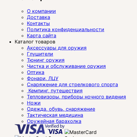
О компании
Доставка
Контакты
Политика конфиденциальности
Карта сайта
Каталог товаров
Аксессуары для оружия
Глушители
Тюнинг оружия
Чистка и обслуживание оружия
Оптика
Фонари, ЛЦУ
Снаряжение для стрелкового спорта
Кемпинг, путешествия
Тепловизоры, приборы ночного видения
Ножи
Одежда, обувь, снаряжение
Тактическая медицина
Оружейная барахолка