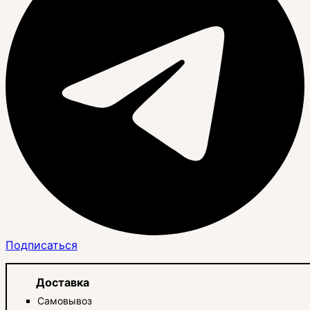
Подписаться
Доставка
Самовывоз