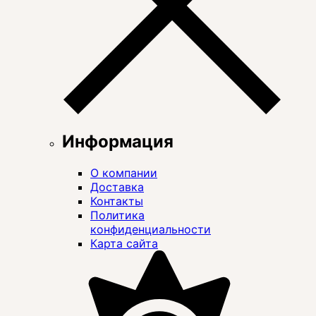
Информация
О компании
Доставка
Контакты
Политика
конфиденциальности
Карта сайта