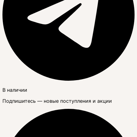
В наличии
Подпишитесь — новые поступления и акции