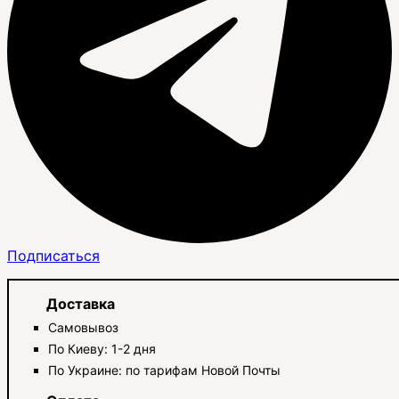
Подписаться
Доставка
Самовывоз
По Киеву: 1-2 дня
По Украине: по тарифам Новой Почты