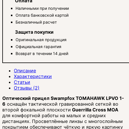
Оплата
Наличными при получении
Оплата банковской картой
Безналичный расчет
Защита покупки
Оригинальная продукция
Официальная гарантия
Возврат в течении 14 дней
Описание
Характеристики
Статьи
Отзывы (2)
Оптический прицел Swampfox TOMAHAWK LPVO 1-
6
оснащён тактической гравированной сеткой во
второй фокальной плоскости
Guerrilla Cross MOA
для комфортной работы на малых и средних
дистанциях. Просветлённые линзы с многослойным
покрытием обеспечивают чёткую и яркую картинку