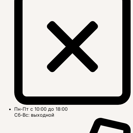
Пн-Пт с 10:00 до 18:00
Сб-Вс: выходной