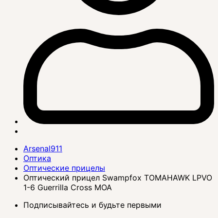
Arsenal911
Оптика
Оптические прицелы
Оптический прицел Swampfox TOMAHAWK LPVO
1-6 Guerrilla Cross MOA
Подписывайтесь и будьте первыми