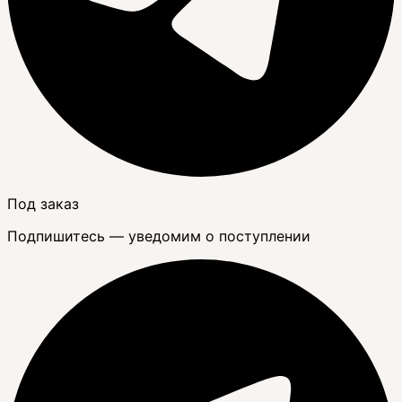
Под заказ
Подпишитесь — уведомим о поступлении