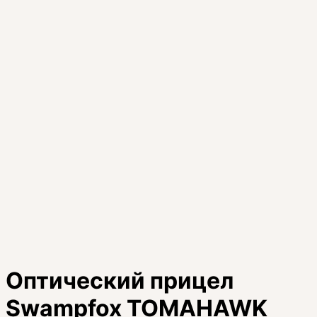
Оптический прицел
Swampfox TOMAHAWK