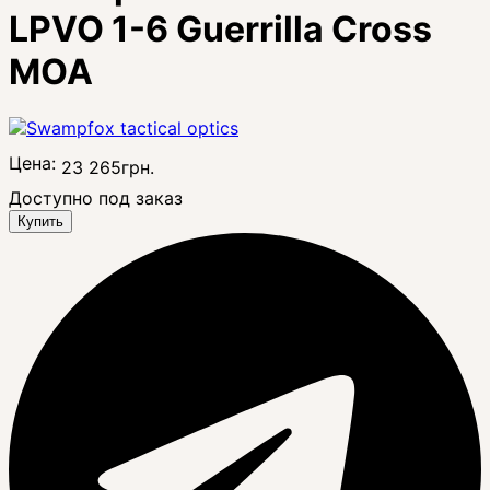
LPVO 1-6 Guerrilla Cross
MOA
Цена:
23 265
грн.
Доступно под заказ
Купить