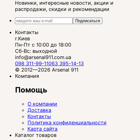
Новинки, интересные новости, акции и
распродажи, скидки и рекомендации
Подписаться
Контакты
г.Киев
Пн-Пт с 10:00 до 18:00
Сб-Вс: выходной
info@arsenal911.com.ua
098 311-99-11
063 395-14-13
© 2012—2026 Arsenal 911
Компания
Помощь
О компании
Доставка
Контакты
Политика конфиденциальности
Карта сайта
Каталог товаров