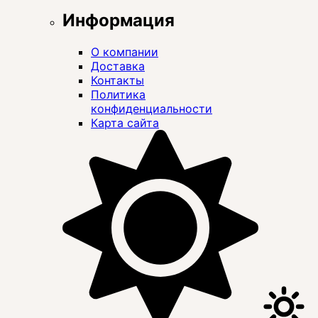
Информация
О компании
Доставка
Контакты
Политика
конфиденциальности
Карта сайта