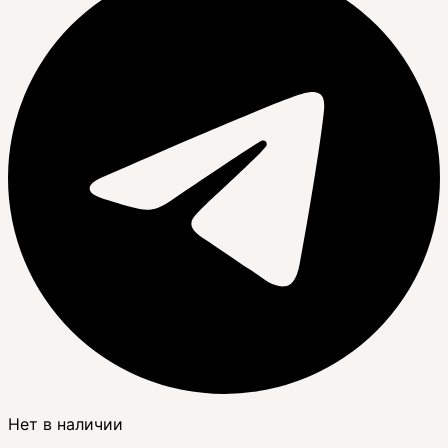
Нет в наличии