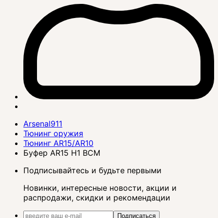
Arsenal911
Тюнинг оружия
Тюнинг AR15/AR10
Буфер AR15 H1 BCM
Подписывайтесь и будьте первыми
Новинки, интересные новости, акции и
распродажи, скидки и рекомендации
Подписаться