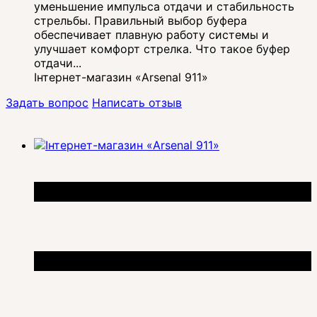
уменьшение импульса отдачи и стабильность
стрельбы. Правильный выбор буфера
обеспечивает плавную работу системы и
улучшает комфорт стрелка. Что такое буфер
отдачи...
Інтернет-магазин «Arsenal 911»
Задать вопрос
Написать отзыв