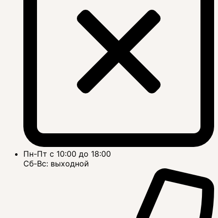
Пн-Пт с 10:00 до 18:00
Сб-Вс: выходной