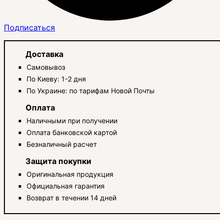
Подписаться
Доставка
Самовывоз
По Киеву: 1-2 дня
По Украине: по тарифам Новой Почты
Оплата
Наличными при получении
Оплата банковской картой
Безналичный расчет
Защита покупки
Оригинальная продукция
Официальная гарантия
Возврат в течении 14 дней