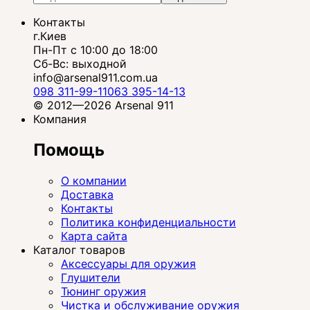
Контакты
г.Киев
Пн-Пт с 10:00 до 18:00
Сб-Вс: выходной
info@arsenal911.com.ua
098 311-99-11
063 395-14-13
© 2012—2026 Arsenal 911
Компания
Помощь
О компании
Доставка
Контакты
Политика конфиденциальности
Карта сайта
Каталог товаров
Аксессуары для оружия
Глушители
Тюнинг оружия
Чистка и обслуживание оружия