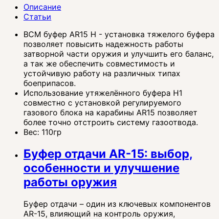
Описание
Статьи
BCM буфер AR15 H - установка тяжелого буфера
позволяет повысить надежность работы
затворной части оружия и улучшить его баланс,
а так же обеспечить совместимость и
устойчивую работу на различных типах
боеприпасов.
Использование утяжелённого буфера H1
совместно с установкой регулируемого
газового блока на карабины AR15 позволяет
более точно отстроить систему газоотвода.
Вес: 110гр
Буфер отдачи AR-15: выбор,
особенности и улучшение
работы оружия
Буфер отдачи – один из ключевых компонентов
AR-15, влияющий на контроль оружия,