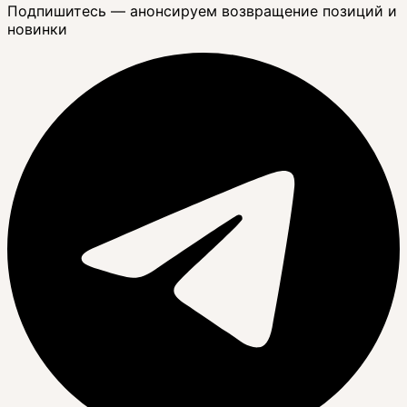
Подпишитесь — анонсируем возвращение позиций и
новинки