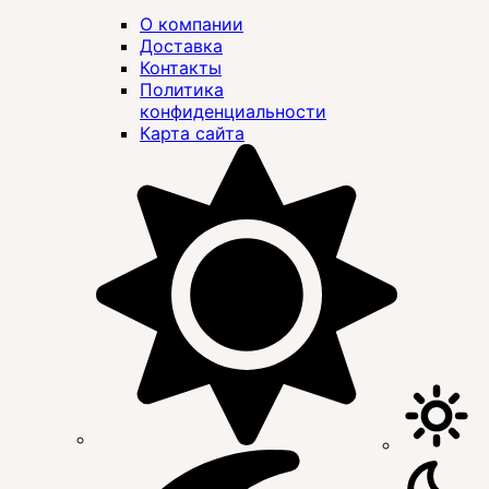
О компании
Доставка
Контакты
Политика
конфиденциальности
Карта сайта