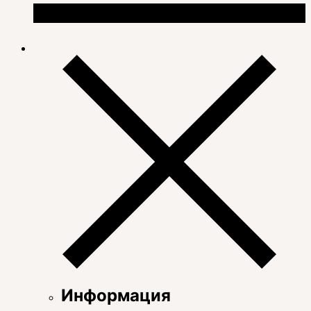
Информация