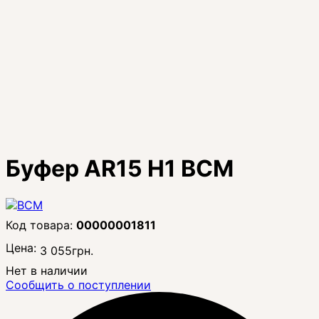
Буфер AR15 H1 BCM
00000001811
Цена:
3 055
грн.
Нет в наличии
Сообщить о поступлении