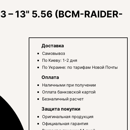
 – 13" 5.56 (BCM-RAIDER-
Доставка
Самовывоз
По Киеву: 1-2 дня
По Украине: по тарифам Новой Почты
Оплата
Наличными при получении
Оплата банковской картой
Безналичный расчет
Защита покупки
Оригинальная продукция
Официальная гарантия