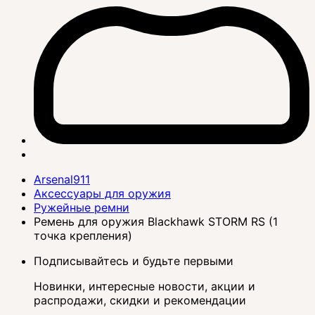
Arsenal911
Аксессуары для оружия
Ружейные ремни
Ремень для оружия Blackhawk STORM RS (1
точка крепления)
Подписывайтесь и будьте первыми
Новинки, интересные новости, акции и
распродажи, скидки и рекомендации