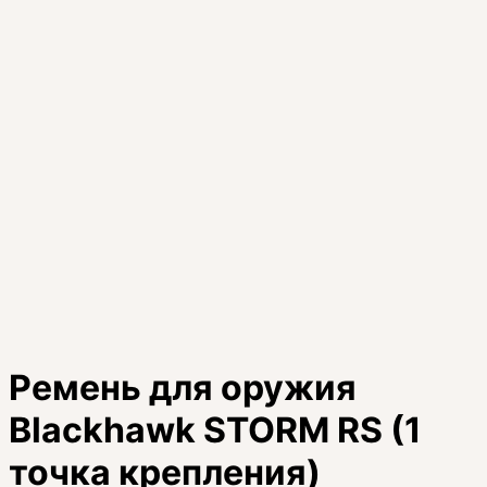
Ремень для оружия
Blackhawk STORM RS (1
точка крепления)