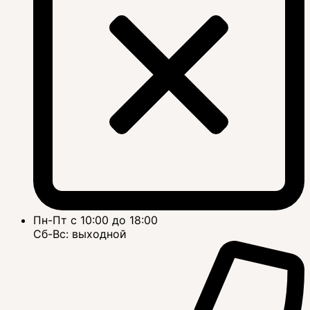
Пн-Пт с 10:00 до 18:00
Сб-Вс: выходной