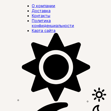
О компании
Доставка
Контакты
Политика
конфиденциальности
Карта сайта