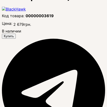
00000003619
Цена:
2 679
грн.
В наличии
Купить