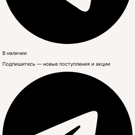
В наличии
Подпишитесь — новые поступления и акции