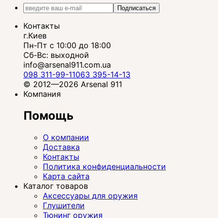
Подписаться
Контакты
г.Киев
Пн-Пт с 10:00 до 18:00
Сб-Вс: выходной
info@arsenal911.com.ua
098 311-99-11
063 395-14-13
© 2012—2026 Arsenal 911
Компания
Помощь
О компании
Доставка
Контакты
Политика конфиденциальности
Карта сайта
Каталог товаров
Аксессуары для оружия
Глушители
Тюнинг оружия