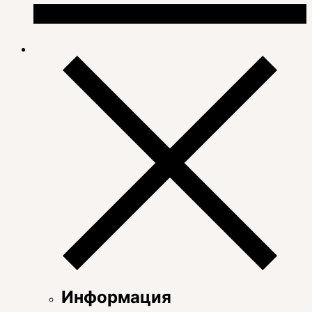
Информация