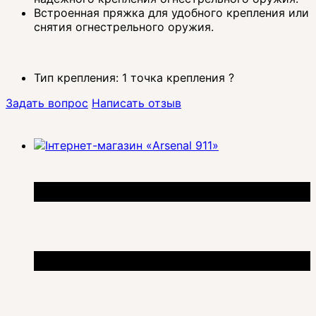
Встроенная пряжка для удобного крепления или
снятия огнестрельного оружия.
Тип крепления:
1 точка крепления
?
Задать вопрос
Написать отзыв