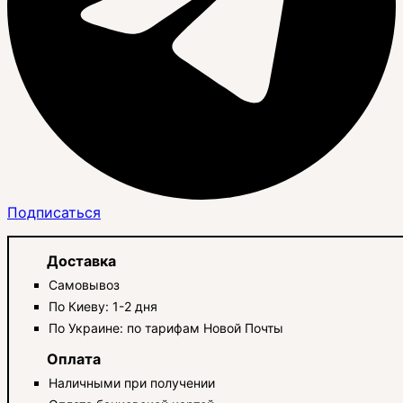
Подписаться
Доставка
Самовывоз
По Киеву: 1-2 дня
По Украине: по тарифам Новой Почты
Оплата
Наличными при получении