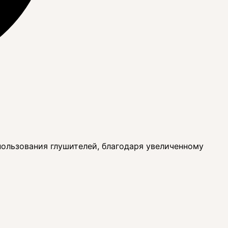
пользования глушителей, благодаря увеличенному