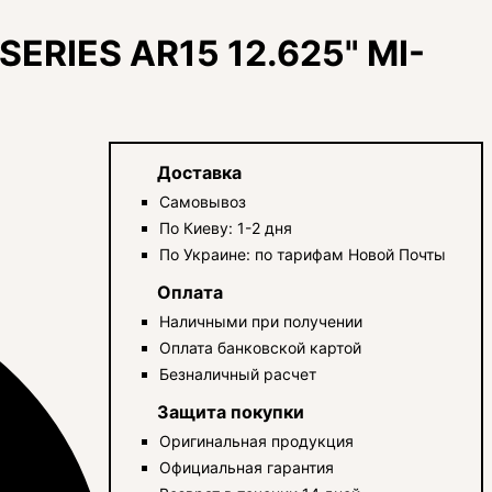
ERIES AR15 12.625" MI-
Доставка
Самовывоз
По Киеву: 1-2 дня
По Украине: по тарифам Новой Почты
Оплата
Наличными при получении
Оплата банковской картой
Безналичный расчет
Защита покупки
Оригинальная продукция
Официальная гарантия