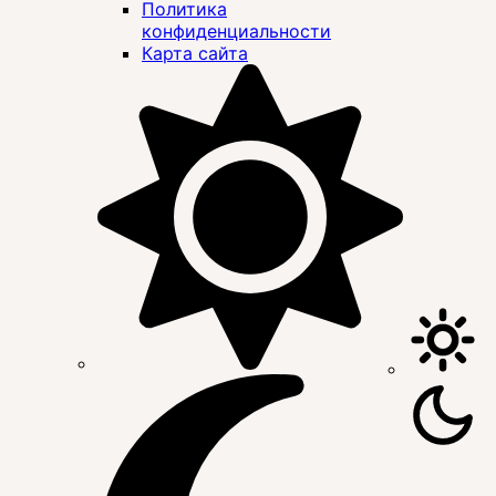
Политика
конфиденциальности
Карта сайта