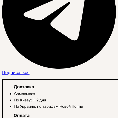
Подписаться
Доставка
Самовывоз
По Киеву: 1-2 дня
По Украине: по тарифам Новой Почты
Оплата