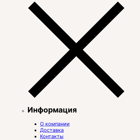
Информация
О компании
Доставка
Контакты