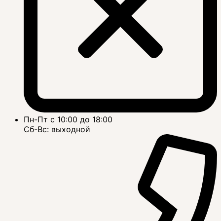
Пн-Пт с 10:00 до 18:00
Сб-Вс: выходной