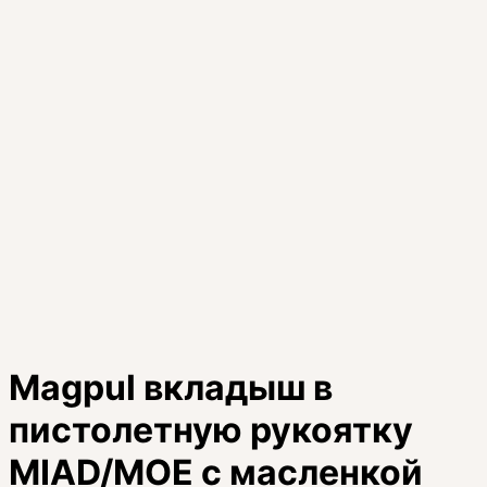
Magpul вкладыш в
пистолетную рукоятку
MIAD/MOE с масленкой