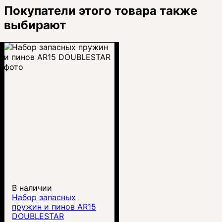
Покупатели этого товара также
выбирают
В наличии
Набор запасных
пружин и пинов AR15
DOUBLESTAR