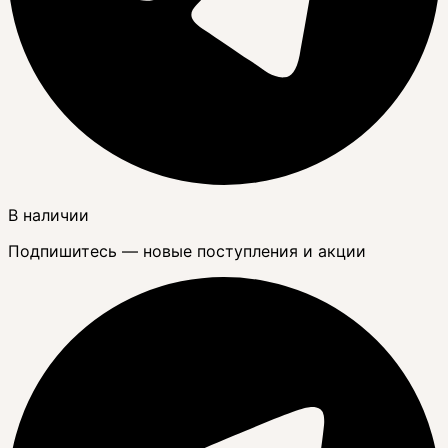
В наличии
Подпишитесь — новые поступления и акции