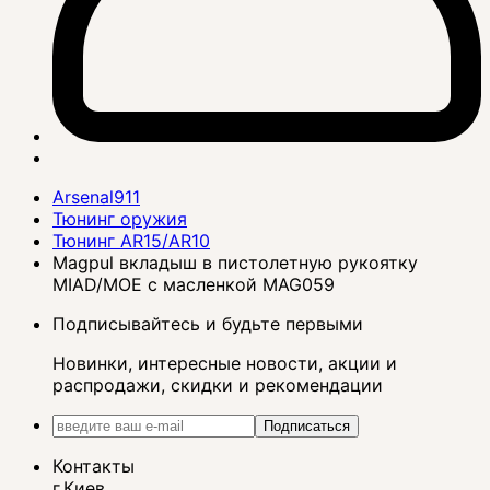
Arsenal911
Тюнинг оружия
Тюнинг AR15/AR10
Magpul вкладыш в пистолетную рукоятку
MIAD/MOE с масленкой MAG059
Подписывайтесь и будьте первыми
Новинки, интересные новости, акции и
распродажи, скидки и рекомендации
Подписаться
Контакты
г.Киев