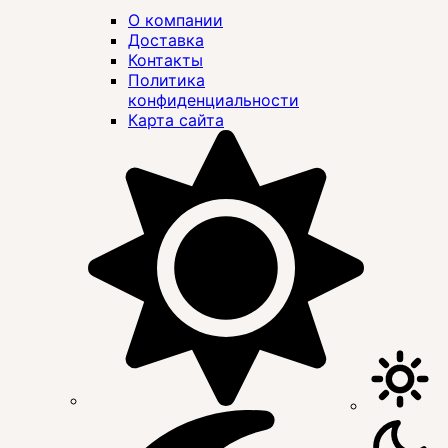
О компании
Доставка
Контакты
Политика
конфиденциальности
Карта сайта