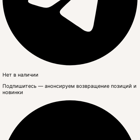
Нет в наличии
Подпишитесь — анонсируем возвращение позиций и
новинки