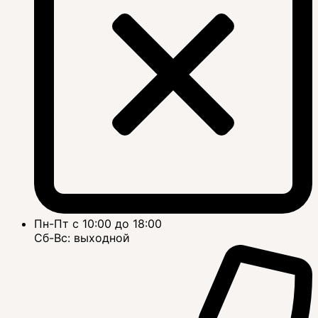
Пн-Пт с 10:00 до 18:00
Сб-Вс: выходной