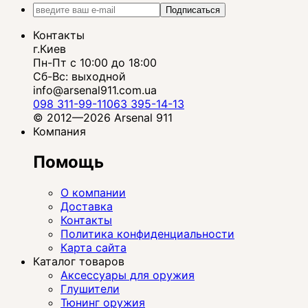
Подписаться
Контакты
г.Киев
Пн-Пт с 10:00 до 18:00
Сб-Вс: выходной
info@arsenal911.com.ua
098 311-99-11
063 395-14-13
© 2012—2026 Arsenal 911
Компания
Помощь
О компании
Доставка
Контакты
Политика конфиденциальности
Карта сайта
Каталог товаров
Аксессуары для оружия
Глушители
Тюнинг оружия