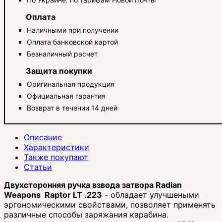
Оплата
Наличными при получении
Оплата банковской картой
Безналичный расчет
Защита покупки
Оригинальная продукция
Официальная гарантия
Возврат в течении 14 дней
Описание
Характеристики
Также покупают
Статьи
Двухсторонняя ручка взвода затвора Radian
Weapons Raptor LT .223
- обладает улучшеными
эргономическими свойствами, позволяет применять
различные способы заряжания карабина.