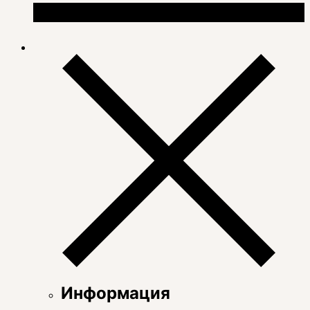
Информация