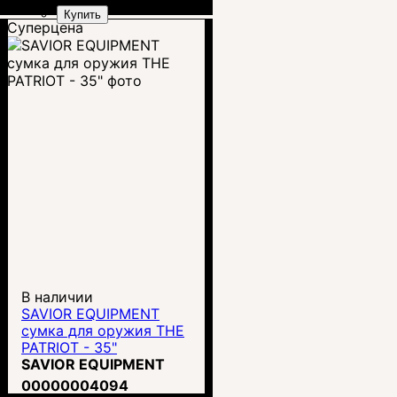
Купить
Суперцена
В наличии
SAVIOR EQUIPMENT
сумка для оружия THE
PATRIOT - 35"
SAVIOR EQUIPMENT
00000004094