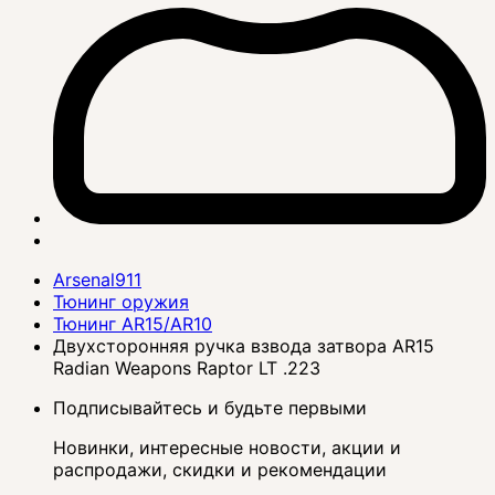
Arsenal911
Тюнинг оружия
Тюнинг AR15/AR10
Двухсторонняя ручка взвода затвора AR15
Radian Weapons Raptor LT .223
Подписывайтесь и будьте первыми
Новинки, интересные новости, акции и
распродажи, скидки и рекомендации