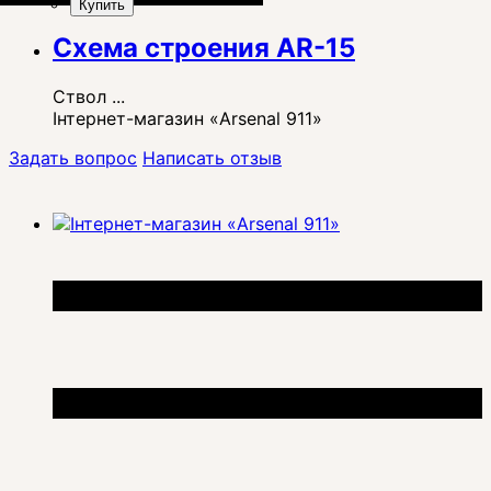
Купить
Схема строения AR-15
Ствол ...
Інтернет-магазин «Arsenal 911»
Задать вопрос
Написать отзыв