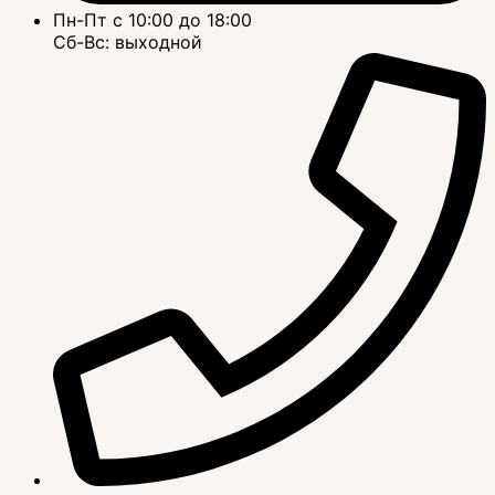
Пн-Пт с 10:00 до 18:00
Сб-Вс: выходной