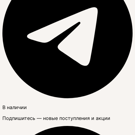
В наличии
Подпишитесь — новые поступления и акции