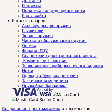
Доставка
Контакты
Политика конфиденциальности
Карта сайта
Каталог товаров
Аксессуары для оружия
Глушители
Тюнинг оружия
Чистка и обслуживание оружия
Оптика
Фонари, ЛЦУ
Снаряжение для стрелкового спорта
Кемпинг, путешествия
Тепловизоры, приборы ночного видения
Ножи
Одежда, обувь, снаряжение
Тактическая медицина
Оружейная барахолка
Создание интернет магазина
и техническая