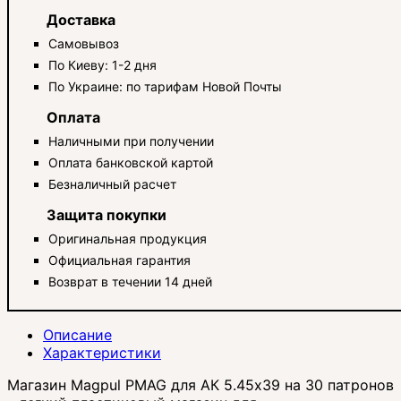
Доставка
Самовывоз
По Киеву: 1-2 дня
По Украине: по тарифам Новой Почты
Оплата
Наличными при получении
Оплата банковской картой
Безналичный расчет
Защита покупки
Оригинальная продукция
Официальная гарантия
Возврат в течении 14 дней
Описание
Характеристики
Магазин Magpul PMAG для АК 5.45х39 на 30 патронов