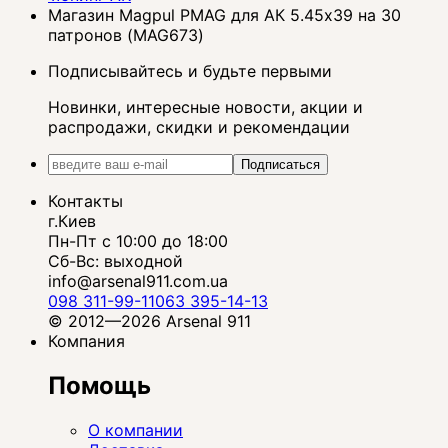
Магазин Magpul PMAG для АК 5.45х39 на 30
патронов (MAG673)
Подписывайтесь и будьте первыми
Новинки, интересные новости, акции и
распродажи, скидки и рекомендации
Подписаться
Контакты
г.Киев
Пн-Пт с 10:00 до 18:00
Сб-Вс: выходной
info@arsenal911.com.ua
098 311-99-11
063 395-14-13
© 2012—2026 Arsenal 911
Компания
Помощь
О компании