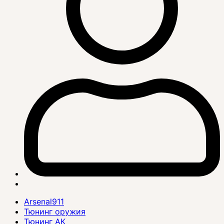
Arsenal911
Тюнинг оружия
Тюнинг АК