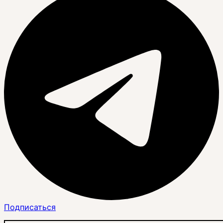
Подписаться