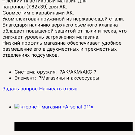
– легкий пластиковый магазин для
патронов (7.62х39) для АК.
Совместим с карабинами АК.
Укомплектован пружиной из нержавеющей стали.
Благодаря наличию верхнего сьемного клапана
обладает повышеной защитой от пыли и песка, что
снижает уровень загрязнения магазина.
Низкий профиль магазина обеспечивает удобное
размешение его в двухместных и трехместных
отделениях подсумков.
Система оружия:
?
AK/АКМ/АКС
?
Элемент:
?
Магазины и аксессуары
Задать вопрос
Написать отзыв