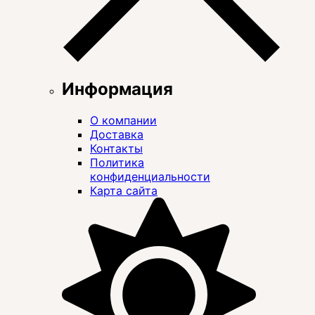
Информация
О компании
Доставка
Контакты
Политика
конфиденциальности
Карта сайта