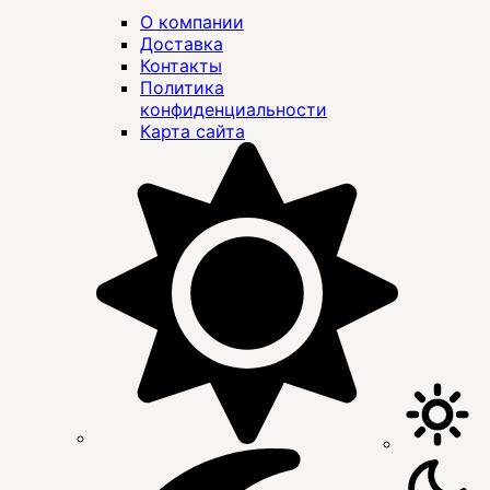
О компании
Доставка
Контакты
Политика
конфиденциальности
Карта сайта