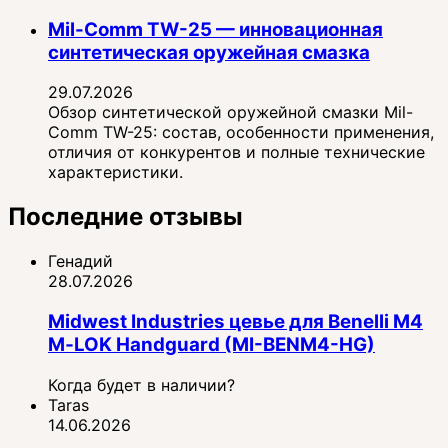
Mil-Comm TW-25 — инновационная
синтетическая оружейная смазка
29.07.2026
Обзор синтетической оружейной смазки Mil-
Comm TW-25: состав, особенности применения,
отличия от конкурентов и полные технические
характеристики.
Последние отзывы
Генадий
28.07.2026
Midwest Industries цевье для Benelli M4
M‑LOK Handguard (MI-BENM4-HG)
Когда будет в наличии?
Taras
14.06.2026