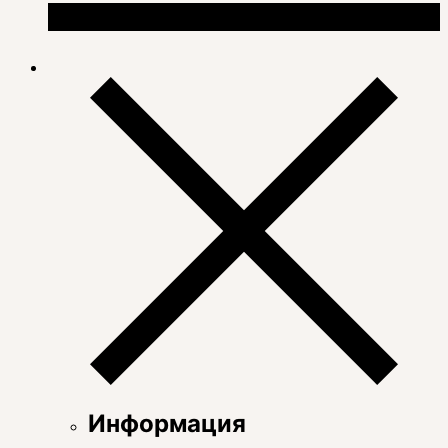
Информация