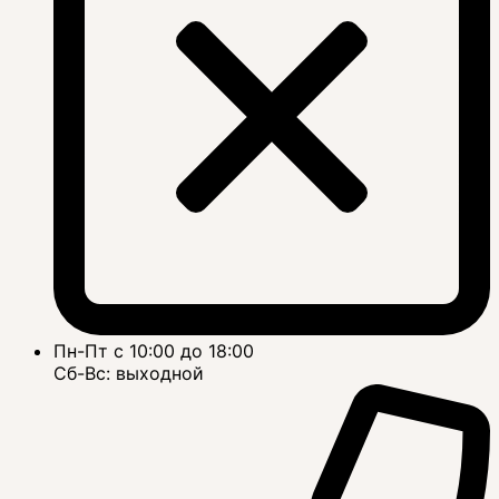
Пн-Пт с 10:00 до 18:00
Сб-Вс: выходной