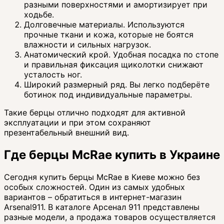
разными поверхностями и амортизирует при
ходьбе.
Долговечные материалы. Используются
прочные ткани и кожа, которые не боятся
влажности и сильных нагрузок.
Анатомический крой. Удобная посадка по стопе
и правильная фиксация щиколотки снижают
усталость ног.
Широкий размерный ряд. Вы легко подберёте
ботинок под индивидуальные параметры.
Такие берцы отлично подходят для активной
эксплуатации и при этом сохраняют
презентабельный внешний вид.
Где берцы McRae купить в Украине
Сегодня купить берцы McRae в Киеве можно без
особых сложностей. Один из самых удобных
вариантов – обратиться в интернет-магазин
Arsenal911. В каталоге Арсенал 911 представлены
разные модели, а продажа товаров осуществляется