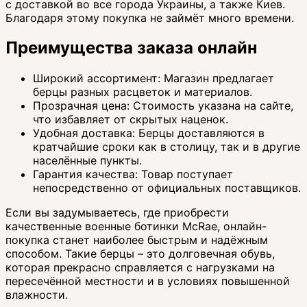
с доставкой во все города Украины, а также Киев.
Благодаря этому покупка не займёт много времени.
Преимущества заказа онлайн
Широкий ассортимент: Магазин предлагает
берцы разных расцветок и материалов.
Прозрачная цена: Стоимость указана на сайте,
что избавляет от скрытых наценок.
Удобная доставка: Берцы доставляются в
кратчайшие сроки как в столицу, так и в другие
населённые пункты.
Гарантия качества: Товар поступает
непосредственно от официальных поставщиков.
Если вы задумываетесь, где приобрести
качественные военные ботинки McRae, онлайн-
покупка станет наиболее быстрым и надёжным
способом. Такие берцы – это долговечная обувь,
которая прекрасно справляется с нагрузками на
пересечённой местности и в условиях повышенной
влажности.