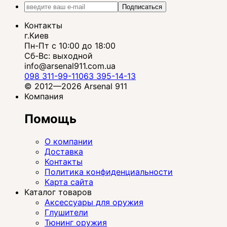
Подписаться
Контакты
г.Киев
Пн-Пт с 10:00 до 18:00
Сб-Вс: выходной
info@arsenal911.com.ua
098 311-99-11
063 395-14-13
© 2012—2026 Arsenal 911
Компания
Помощь
О компании
Доставка
Контакты
Политика конфиденциальности
Карта сайта
Каталог товаров
Аксессуары для оружия
Глушители
Тюнинг оружия