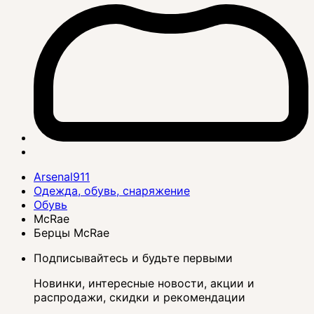
Arsenal911
Одежда, обувь, снаряжение
Обувь
McRae
Берцы McRae
Подписывайтесь и будьте первыми
Новинки, интересные новости, акции и
распродажи, скидки и рекомендации