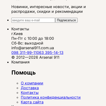
Новинки, интересные новости, акции и
распродажи, скидки и рекомендации
Подписаться
Контакты
г.Киев
Пн-Пт с 10:00 до 18:00
Сб-Вс: выходной
info@arsenal911.com.ua
098 311-99-11
063 395-14-13
© 2012—2026 Arsenal 911
Компания
Помощь
О компании
Доставка
Контакты
Политика конфиденциальности
Карта сайта