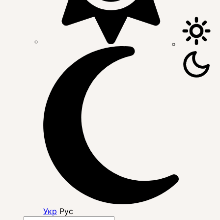
Укр
Рус