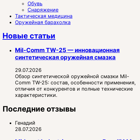
Обувь
Снаряжение
Тактическая медицина
Оружейная барахолка
Новые статьи
Mil-Comm TW-25 — инновационная
синтетическая оружейная смазка
29.07.2026
Обзор синтетической оружейной смазки Mil-
Comm TW-25: состав, особенности применения,
отличия от конкурентов и полные технические
характеристики.
Последние отзывы
Генадий
28.07.2026