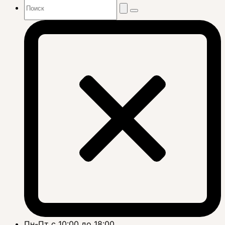
Пн-Пт с 10:00 до 18:00