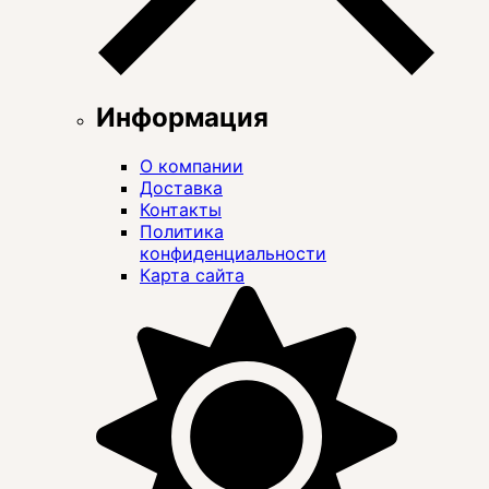
Информация
О компании
Доставка
Контакты
Политика
конфиденциальности
Карта сайта