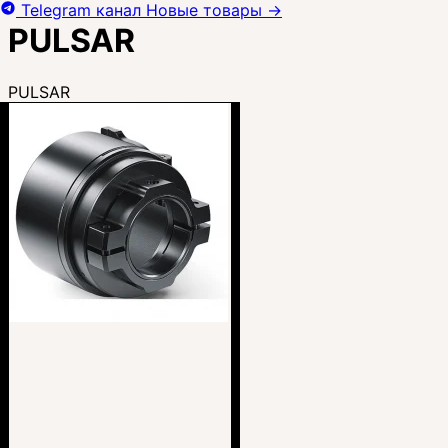
Telegram канал
Новые товары
→
PULSAR
PULSAR