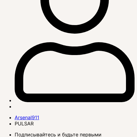
Arsenal911
PULSAR
Подписывайтесь и будьте первыми