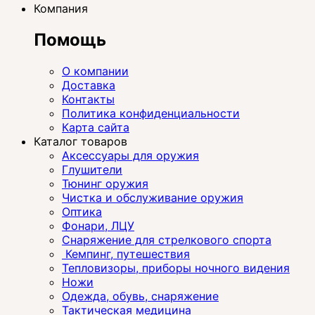
Компания
Помощь
О компании
Доставка
Контакты
Политика конфиденциальности
Карта сайта
Каталог товаров
Аксессуары для оружия
Глушители
Тюнинг оружия
Чистка и обслуживание оружия
Оптика
Фонари, ЛЦУ
Снаряжение для стрелкового спорта
Кемпинг, путешествия
Тепловизоры, приборы ночного видения
Ножи
Одежда, обувь, снаряжение
Тактическая медицина