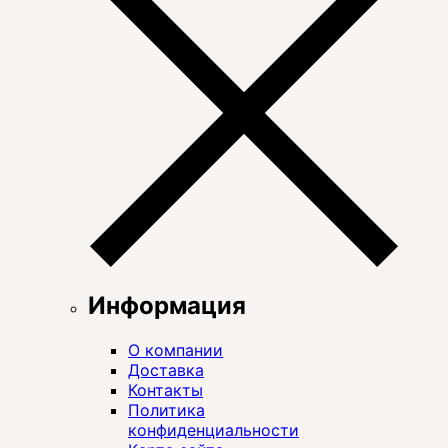
Информация
О компании
Доставка
Контакты
Политика
конфиденциальности