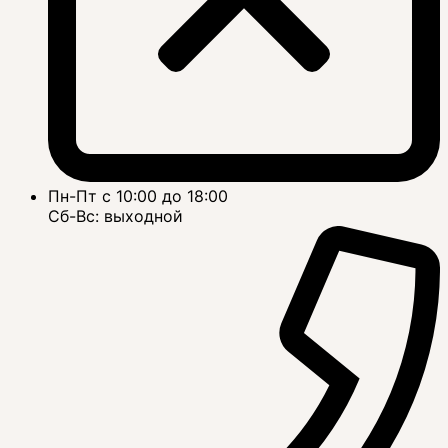
Пн-Пт с 10:00 до 18:00
Сб-Вс: выходной