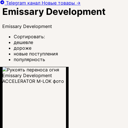
Telegram канал
Новые товары
→
Emissary Development
Emissary Development
Сортировать:
дешевле
дороже
новые поступления
популярность