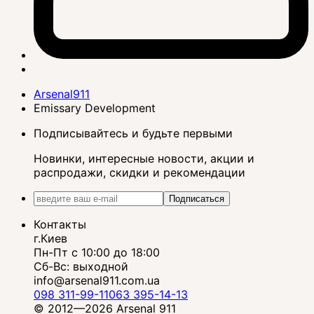
Arsenal911
Emissary Development
Подписывайтесь и будьте первыми
Новинки, интересные новости, акции и
распродажи, скидки и рекомендации
Подписаться
Контакты
г.Киев
Пн-Пт с 10:00 до 18:00
Сб-Вс: выходной
info@arsenal911.com.ua
098 311-99-11
063 395-14-13
© 2012—2026 Arsenal 911