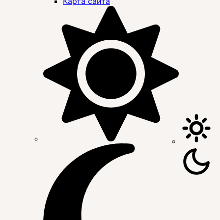
Карта сайта