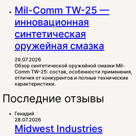
Mil-Comm TW-25 —
инновационная
синтетическая
оружейная смазка
29.07.2026
Обзор синтетической оружейной смазки Mil-
Comm TW-25: состав, особенности применения,
отличия от конкурентов и полные технические
характеристики.
Последние отзывы
Генадий
28.07.2026
Midwest Industries