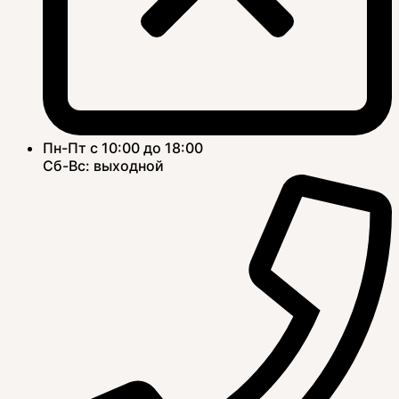
Пн-Пт с 10:00 до 18:00
Сб-Вс: выходной