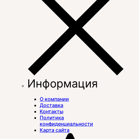
Информация
О компании
Доставка
Контакты
Политика
конфиденциальности
Карта сайта