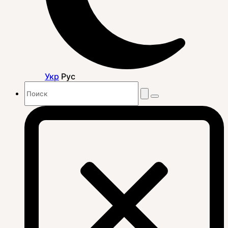
Укр
Рус