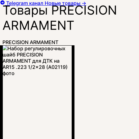
Telegram канал
Новые товары
→
Товары PRECISION
ARMAMENT
PRECISION ARMAMENT