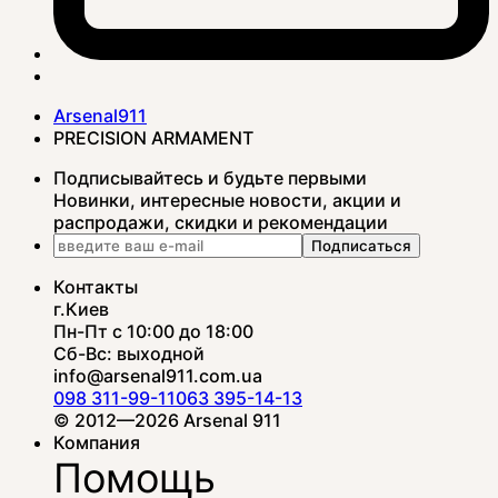
Arsenal911
PRECISION ARMAMENT
Подписывайтесь и будьте первыми
Новинки, интересные новости, акции и
распродажи, скидки и рекомендации
Подписаться
Контакты
г.Киев
Пн-Пт с 10:00 до 18:00
Сб-Вс: выходной
info@arsenal911.com.ua
098 311-99-11
063 395-14-13
© 2012—2026 Arsenal 911
Компания
Помощь