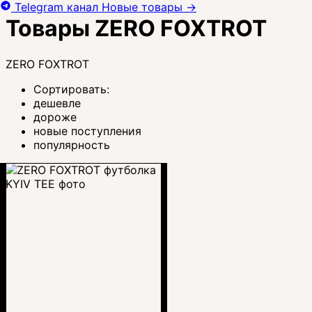
Telegram канал
Новые товары
→
Товары ZERO FOXTROT
ZERO FOXTROT
Сортировать:
дешевле
дороже
новые поступления
популярность