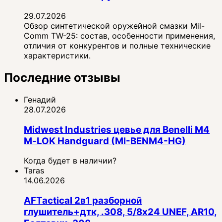
29.07.2026
Обзор синтетической оружейной смазки Mil-
Comm TW-25: состав, особенности применения,
отличия от конкурентов и полные технические
характеристики.
Последние отзывы
Генадий
28.07.2026
Midwest Industries цевье для Benelli M4
M‑LOK Handguard (MI-BENM4-HG)
Когда будет в наличии?
Taras
14.06.2026
AFTactical 2в1 разборной
глушитель+дтк, .308, 5/8x24 UNEF, AR10,