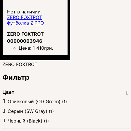
Нет в наличии
ZERO FOXTROT
футболка ZIPPO
ZERO FOXTROT
00000003946
Цена:
1 410
грн.
ZERO FOXTROT
Фильтр
Цвет
Оливковый (OD Green)
(1)
Серый (SW Gray)
(1)
Черный (Black)
(1)