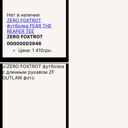
Нет в наличии
ZERO FOXTROT
футболка FEAR THE
REAPER TEE
ZERO FOXTROT
00000003946
Цена:
1 410
грн.