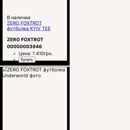
В наличии
ZERO FOXTROT
футболка KYIV TEE
ZERO FOXTROT
00000003946
Цена:
1 410
грн.
Купить