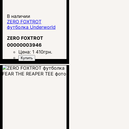
В наличии
ZERO FOXTROT
футболка Underworld
ZERO FOXTROT
00000003946
Цена:
1 410
грн.
Купить