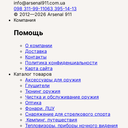
info@arsenal911.com.ua
098 311-99-11
063 395-14-13
© 2012—2026 Arsenal 911
Компания
Помощь
О компании
Доставка
Контакты
Политика конфиденциальности
Карта сайта
Каталог товаров
Аксессуары для оружия
Глушители
Тюнинг оружия
Чистка и обслуживание оружия
Оптика
Фонари, ЛЦУ
Снаряжение для стрелкового спорта
Кемпинг, путешествия
Тепловизоры, приборы ночного видения