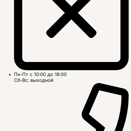
Пн-Пт с 10:00 до 18:00
Сб-Вс: выходной