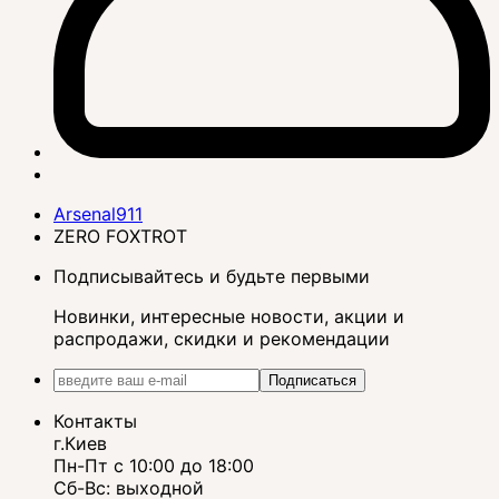
Arsenal911
ZERO FOXTROT
Подписывайтесь и будьте первыми
Новинки, интересные новости, акции и
распродажи, скидки и рекомендации
Подписаться
Контакты
г.Киев
Пн-Пт с 10:00 до 18:00
Сб-Вс: выходной