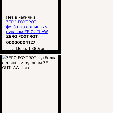
Нет в наличии
ZERO FOXTROT
футболка с длинным
рукавом ZF OUTLAW
ZERO FOXTROT
00000004127
Цена:
1 880
грн.