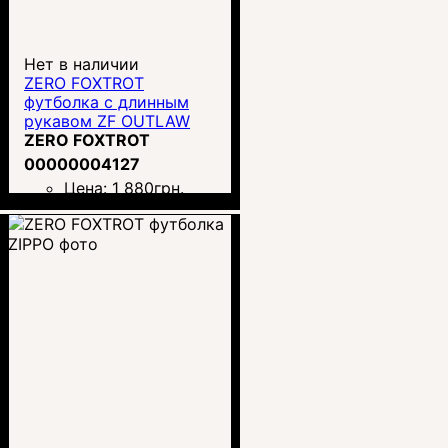
Нет в наличии
ZERO FOXTROT
футболка с длинным
рукавом ZF OUTLAW
ZERO FOXTROT
00000004127
Цена:
1 880
грн.