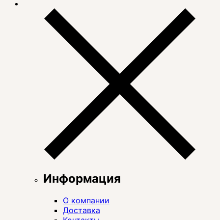
Информация
О компании
Доставка
Контакты