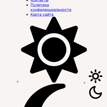
Политика
конфиденциальности
Карта сайта