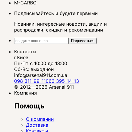
M-CARBO
Подписывайтесь и будьте первыми
Новинки, интересные новости, акции и
распродажи, скидки и рекомендации
Подписаться
Контакты
г.Киев
Пн-Пт с 10:00 до 18:00
Сб-Вс: выходной
info@arsenal911.com.ua
098 311-99-11
063 395-14-13
© 2012—2026 Arsenal 911
Компания
Помощь
О компании
Доставка
Контакты