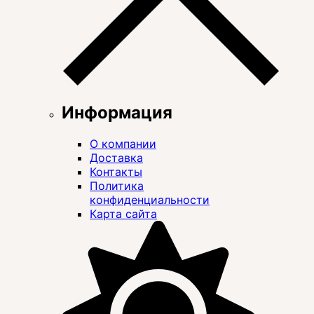
Информация
О компании
Доставка
Контакты
Политика
конфиденциальности
Карта сайта