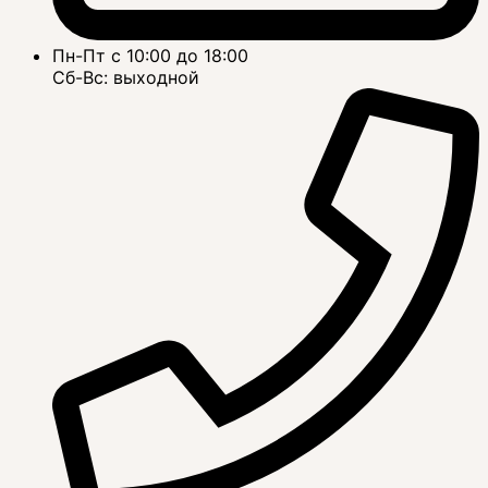
Пн-Пт с 10:00 до 18:00
Сб-Вс: выходной