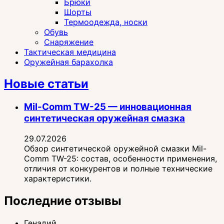
Брюки
Шорты
Термоодежда, носки
Обувь
Снаряжение
Тактическая медицина
Оружейная барахолка
Новые статьи
Mil-Comm TW-25 — инновационная
синтетическая оружейная смазка
29.07.2026
Обзор синтетической оружейной смазки Mil-
Comm TW-25: состав, особенности применения,
отличия от конкурентов и полные технические
характеристики.
Последние отзывы
Генадий