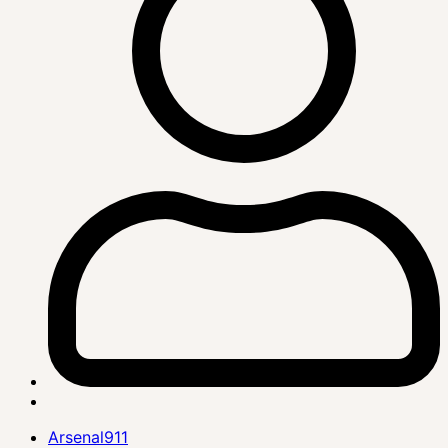
Arsenal911