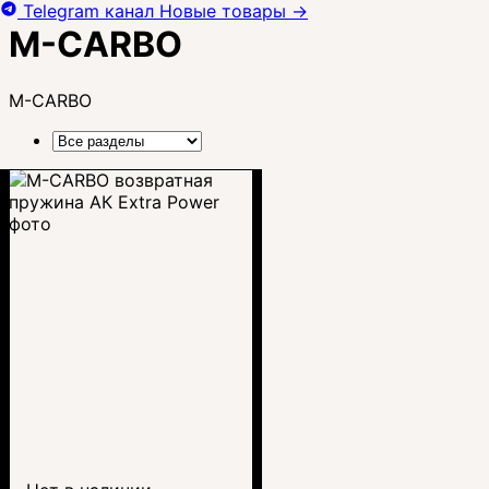
Telegram канал
Новые товары
→
M-CARBO
M-CARBO