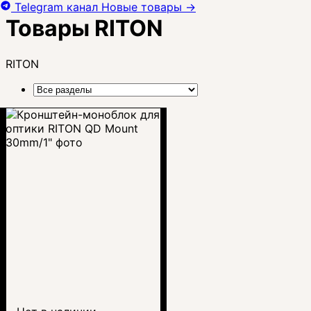
Telegram канал
Новые товары
→
Товары RITON
RITON