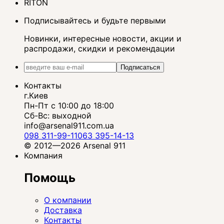
RITON
Подписывайтесь и будьте первыми
Новинки, интересные новости, акции и
распродажи, скидки и рекомендации
Подписаться
Контакты
г.Киев
Пн-Пт с 10:00 до 18:00
Сб-Вс: выходной
info@arsenal911.com.ua
098 311-99-11
063 395-14-13
© 2012—2026 Arsenal 911
Компания
Помощь
О компании
Доставка
Контакты