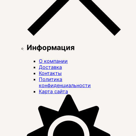
Информация
О компании
Доставка
Контакты
Политика
конфиденциальности
Карта сайта