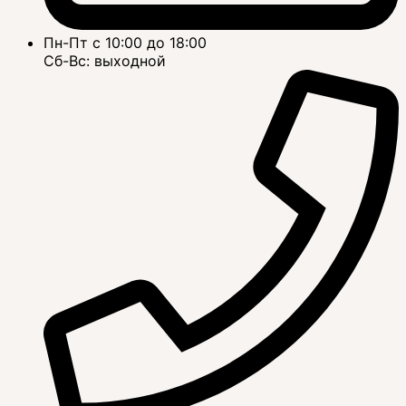
Пн-Пт с 10:00 до 18:00
Сб-Вс: выходной