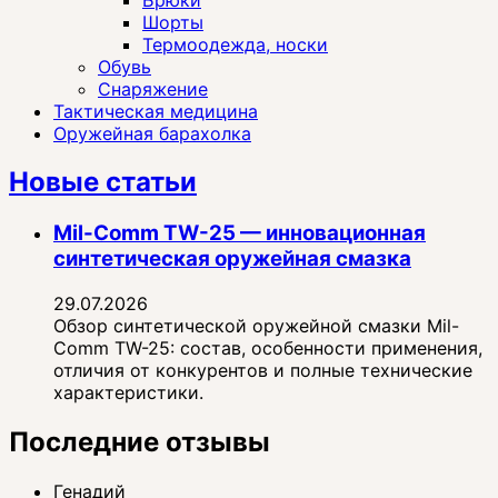
Шорты
Термоодежда, носки
Обувь
Снаряжение
Тактическая медицина
Оружейная барахолка
Новые статьи
Mil-Comm TW-25 — инновационная
синтетическая оружейная смазка
29.07.2026
Обзор синтетической оружейной смазки Mil-
Comm TW-25: состав, особенности применения,
отличия от конкурентов и полные технические
характеристики.
Последние отзывы
Генадий