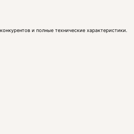
 конкурентов и полные технические характеристики.