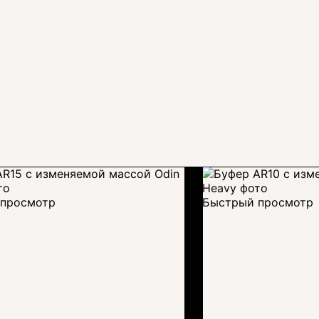
просмотр
Быстрый просмотр