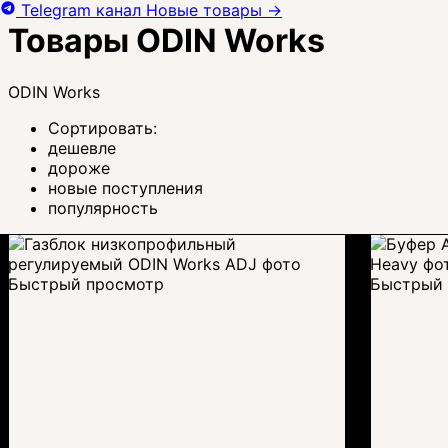
Telegram канал
Новые товары
→
Товары ODIN Works
ODIN Works
Сортировать:
дешевле
дороже
новые поступления
популярность
Быстрый просмотр
Быстрый 