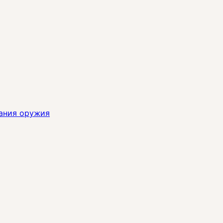
ания оружия