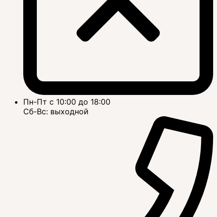
Пн-Пт с 10:00 до 18:00
Сб-Вс: выходной