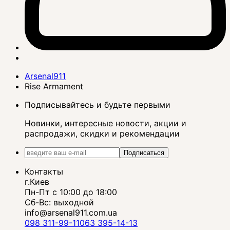
Arsenal911
Rise Armament
Подписывайтесь и будьте первыми
Новинки, интересные новости, акции и
распродажи, скидки и рекомендации
Подписаться
Контакты
г.Киев
Пн-Пт с 10:00 до 18:00
Сб-Вс: выходной
info@arsenal911.com.ua
098 311-99-11
063 395-14-13