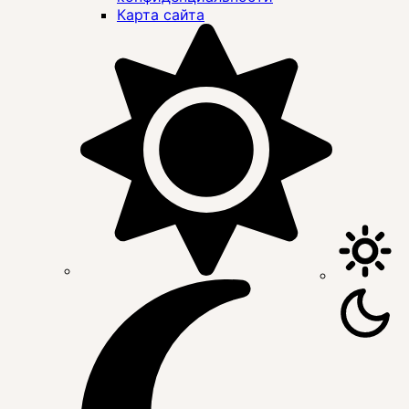
Карта сайта