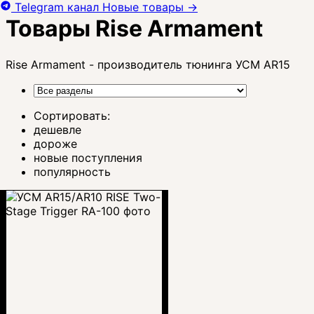
Telegram канал
Новые товары
→
Товары Rise Armament
Rise Armament - производитель тюнинга УСМ AR15
Сортировать:
дешевле
дороже
новые поступления
популярность