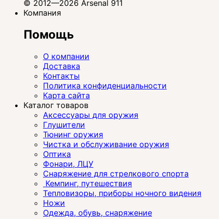
© 2012—2026 Arsenal 911
Компания
Помощь
О компании
Доставка
Контакты
Политика конфиденциальности
Карта сайта
Каталог товаров
Аксессуары для оружия
Глушители
Тюнинг оружия
Чистка и обслуживание оружия
Оптика
Фонари, ЛЦУ
Снаряжение для стрелкового спорта
Кемпинг, путешествия
Тепловизоры, приборы ночного видения
Ножи
Одежда, обувь, снаряжение