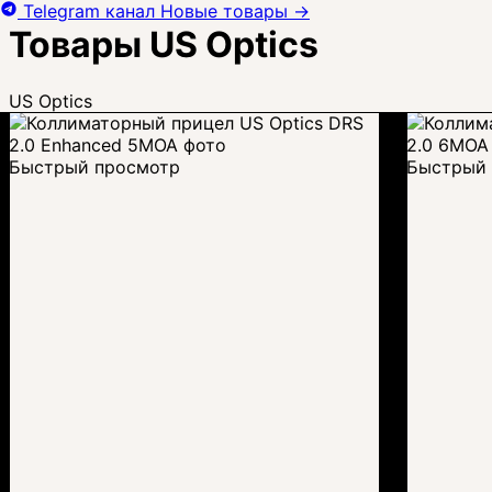
Telegram канал
Новые товары
→
Товары US Optics
US Optics
Быстрый просмотр
Быстрый 