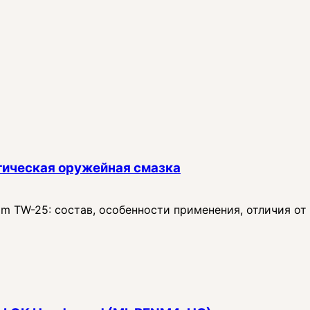
тическая оружейная смазка
 TW-25: состав, особенности применения, отличия от