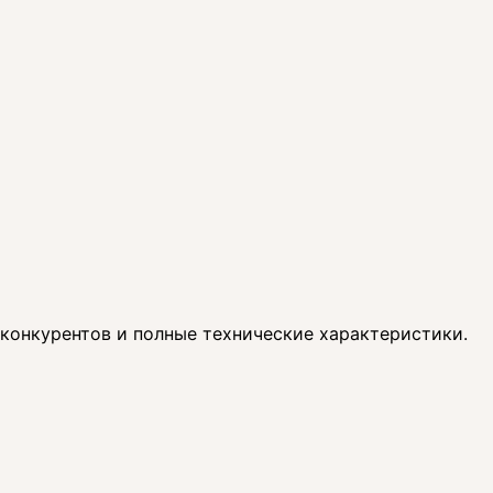
 конкурентов и полные технические характеристики.