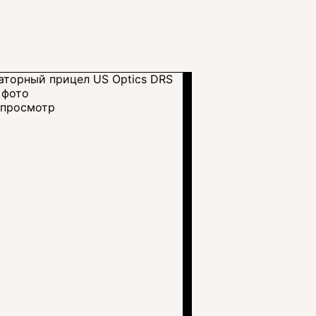
просмотр