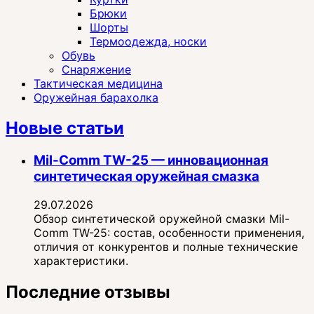
Брюки
Шорты
Термоодежда, носки
Обувь
Снаряжение
Тактическая медицина
Оружейная барахолка
Новые статьи
Mil-Comm TW-25 — инновационная
синтетическая оружейная смазка
29.07.2026
Обзор синтетической оружейной смазки Mil-
Comm TW-25: состав, особенности применения,
отличия от конкурентов и полные технические
характеристики.
Последние отзывы