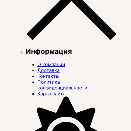
Информация
О компании
Доставка
Контакты
Политика
конфиденциальности
Карта сайта