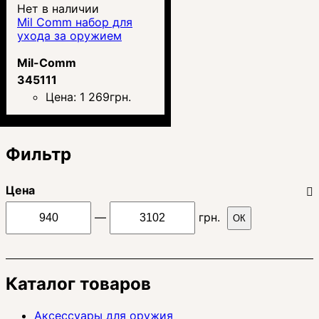
Нет в наличии
Mil Comm набор для
ухода за оружием
Mil-Comm
345111
Цена:
1 269
грн.
Фильтр
Цена
—
грн.
ОК
Каталог товаров
Аксессуары для оружия