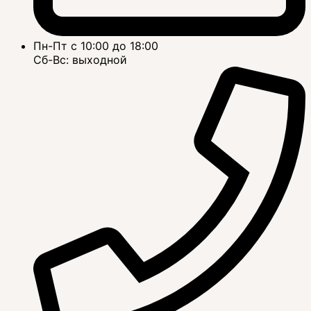
Пн-Пт с 10:00 до 18:00
Сб-Вс: выходной