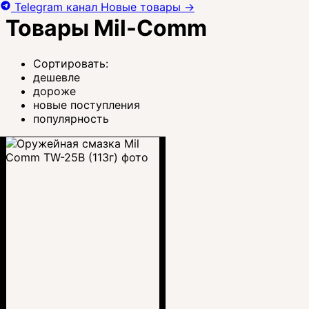
Telegram канал
Новые товары
→
Товары Mil-Comm
Сортировать:
дешевле
дороже
новые поступления
популярность