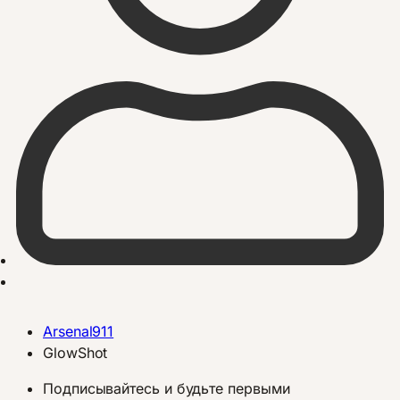
Arsenal911
GlowShot
Подписывайтесь и будьте первыми