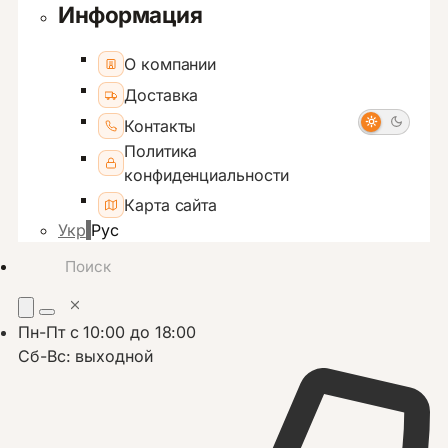
Информация
О компании
Доставка
Контакты
Политика
конфиденциальности
Карта сайта
Укр
Рус
Пн-Пт с 10:00 до 18:00
Сб-Вс: выходной