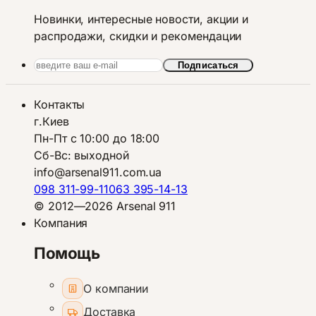
Новинки, интересные новости, акции и
распродажи, скидки и рекомендации
Подписаться
Контакты
г.Киев
Пн-Пт с 10:00 до 18:00
Сб-Вс: выходной
info@arsenal911.com.ua
098 311-99-11
063 395-14-13
© 2012—2026 Arsenal 911
Компания
Помощь
О компании
Доставка