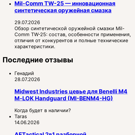
Mil-Comm TW-25 — инновационная
синтетическая оружейная смазка
29.07.2026
Обзор синтетической оружейной смазки Mil-
Comm TW-25: состав, особенности применения,
отличия от конкурентов и полные технические
характеристики.
Последние отзывы
Генадий
28.07.2026
Midwest Industries цевье для Benelli M4
M‑LOK Handguard (MI-BENM4-HG)
Когда будет в наличии?
Taras
14.06.2026
AFTactical 2в1 разборной