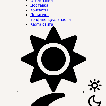
О компании
Доставка
Контакты
Политика
конфиденциальности
Карта сайта