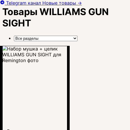
Telegram канал
Новые товары
→
Товары WILLIAMS GUN
SIGHT