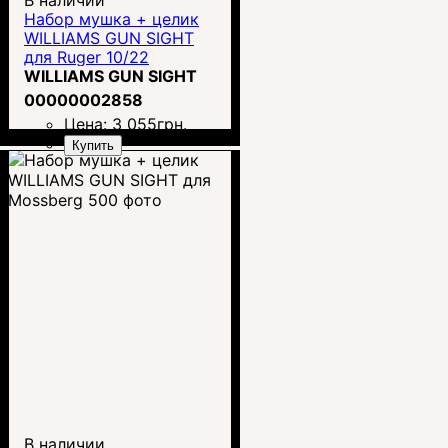
Набор мушка + целик
WILLIAMS GUN SIGHT
для Ruger 10/22
WILLIAMS GUN SIGHT
00000002858
Цена:
3 055
грн.
Купить
В наличии