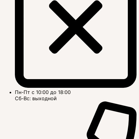
Пн-Пт с 10:00 до 18:00
Сб-Вс: выходной