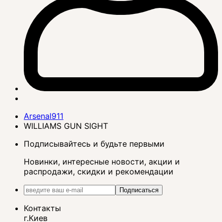
Arsenal911
WILLIAMS GUN SIGHT
Подписывайтесь и будьте первыми
Новинки, интересные новости, акции и
распродажи, скидки и рекомендации
Подписаться
Контакты
г.Киев