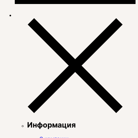
Информация