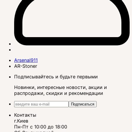
Arsenal911
AR-Stoner
Подписывайтесь и будьте первыми
Новинки, интересные новости, акции и
распродажи, скидки и рекомендации
Подписаться
Контакты
г.Киев
Пн-Пт с 10:00 до 18:00