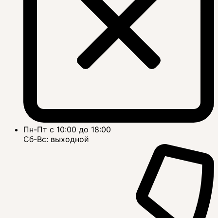
Пн-Пт с 10:00 до 18:00
Сб-Вс: выходной