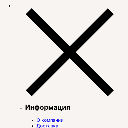
Информация
О компании
Доставка