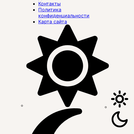
Контакты
Политика
конфиденциальности
Карта сайта