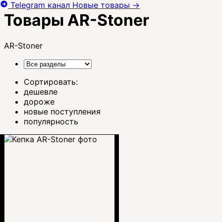
Telegram канал
Новые товары
→
Товары AR-Stoner
AR-Stoner
Сортировать:
дешевле
дороже
новые поступления
популярность