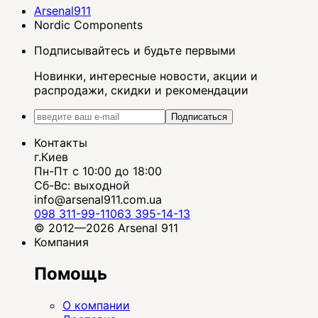
Arsenal911
Nordic Components
Подписывайтесь и будьте первыми
Новинки, интересные новости, акции и
распродажи, скидки и рекомендации
Подписаться
Контакты
г.Киев
Пн-Пт с 10:00 до 18:00
Сб-Вс: выходной
info@arsenal911.com.ua
098 311-99-11
063 395-14-13
© 2012—2026 Arsenal 911
Компания
Помощь
О компании