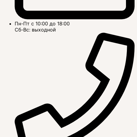
Пн-Пт с 10:00 до 18:00
Сб-Вс: выходной