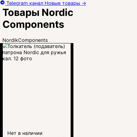
Telegram канал
Новые товары
→
Товары Nordic
Components
NordikComponents
Нет в наличии