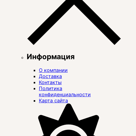
Информация
О компании
Доставка
Контакты
Политика
конфиденциальности
Карта сайта