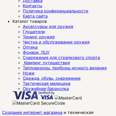
Доставка
Контакты
Политика конфиденциальности
Карта сайта
Каталог товаров
Аксессуары для оружия
Глушители
Тюнинг оружия
Чистка и обслуживание оружия
Оптика
Фонари, ЛЦУ
Снаряжение для стрелкового спорта
Кемпинг, путешествия
Тепловизоры, приборы ночного видения
Ножи
Одежда, обувь, снаряжение
Тактическая медицина
Оружейная барахолка
Создание интернет магазина
и техническая