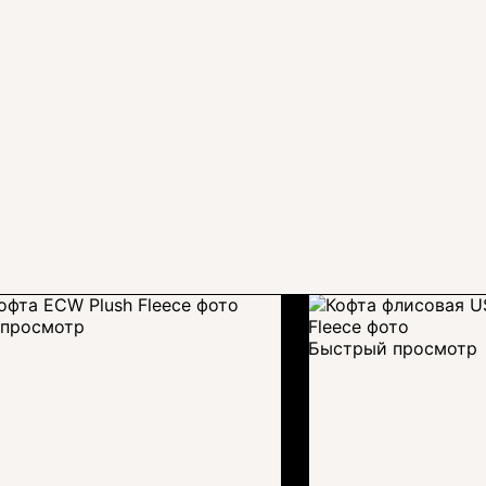
просмотр
Быстрый просмотр