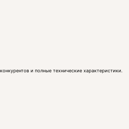
 конкурентов и полные технические характеристики.