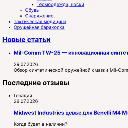
Термоодежда, носки
Обувь
Снаряжение
Тактическая медицина
Оружейная барахолка
Новые статьи
Mil-Comm TW-25 — инновационная синте
29.07.2026
Обзор синтетической оружейной смазки Mil-Comm
Последние отзывы
Генадий
28.07.2026
Midwest Industries цевье для Benelli M4
Когда будет в наличии?