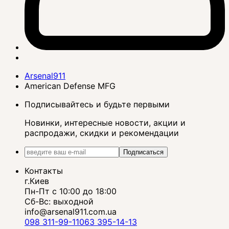
Arsenal911
American Defense MFG
Подписывайтесь и будьте первыми
Новинки, интересные новости, акции и
распродажи, скидки и рекомендации
Подписаться
Контакты
г.Киев
Пн-Пт с 10:00 до 18:00
Сб-Вс: выходной
info@arsenal911.com.ua
098 311-99-11
063 395-14-13