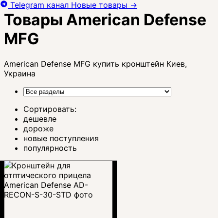
Telegram канал
Новые товары
→
Товары American Defense
MFG
American Defense MFG купить кронштейн Киев,
Украина
Сортировать:
дешевле
дороже
новые поступления
популярность