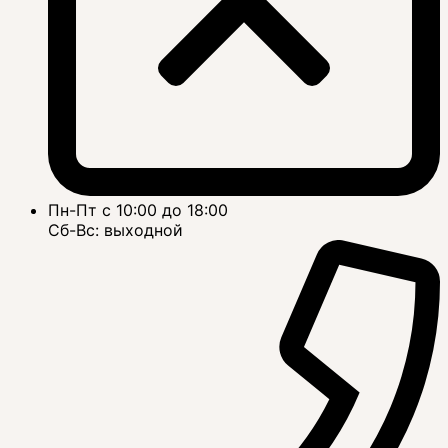
Пн-Пт с 10:00 до 18:00
Сб-Вс: выходной