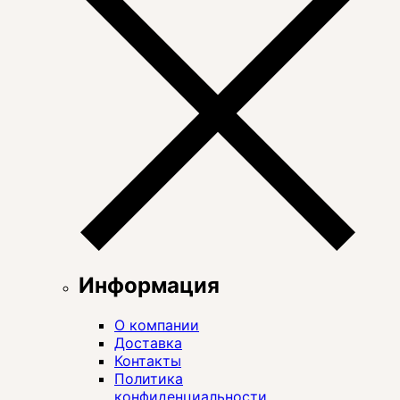
Информация
О компании
Доставка
Контакты
Политика
конфиденциальности