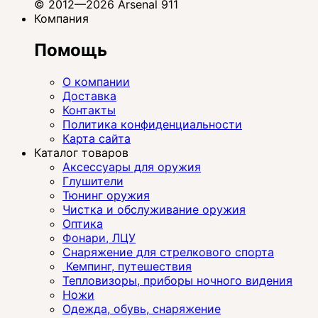
© 2012—2026 Arsenal 911
Компания
Помощь
О компании
Доставка
Контакты
Политика конфиденциальности
Карта сайта
Каталог товаров
Аксессуары для оружия
Глушители
Тюнинг оружия
Чистка и обслуживание оружия
Оптика
Фонари, ЛЦУ
Снаряжение для стрелкового спорта
Кемпинг, путешествия
Тепловизоры, приборы ночного видения
Ножи
Одежда, обувь, снаряжение