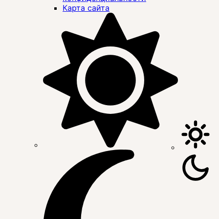
Карта сайта