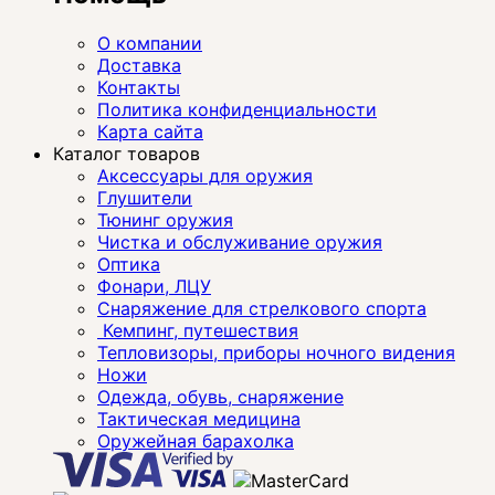
О компании
Доставка
Контакты
Политика конфиденциальности
Карта сайта
Каталог товаров
Аксессуары для оружия
Глушители
Тюнинг оружия
Чистка и обслуживание оружия
Оптика
Фонари, ЛЦУ
Снаряжение для стрелкового спорта
Кемпинг, путешествия
Тепловизоры, приборы ночного видения
Ножи
Одежда, обувь, снаряжение
Тактическая медицина
Оружейная барахолка