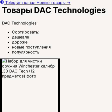
Telegram канал
Новые товары
→
Товары DAC Technologies
DAC Technologies
Сортировать:
дешевле
дороже
новые поступления
популярность