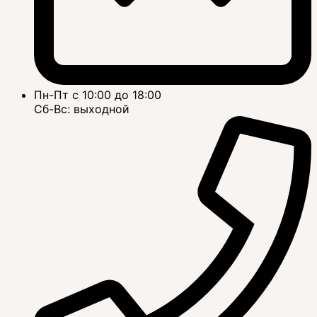
Пн-Пт с 10:00 до 18:00
Сб-Вс: выходной