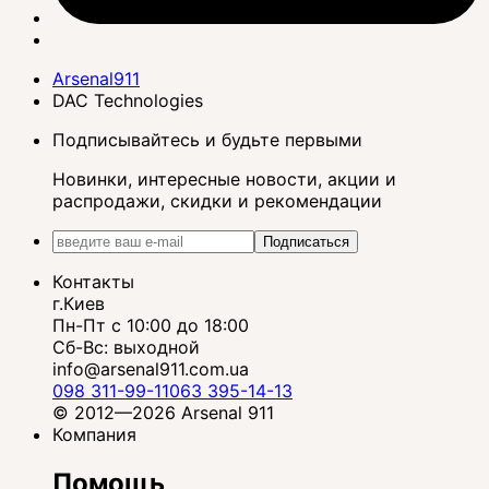
Arsenal911
DAC Technologies
Подписывайтесь и будьте первыми
Новинки, интересные новости, акции и
распродажи, скидки и рекомендации
Подписаться
Контакты
г.Киев
Пн-Пт с 10:00 до 18:00
Сб-Вс: выходной
info@arsenal911.com.ua
098 311-99-11
063 395-14-13
© 2012—2026 Arsenal 911
Компания
Помощь