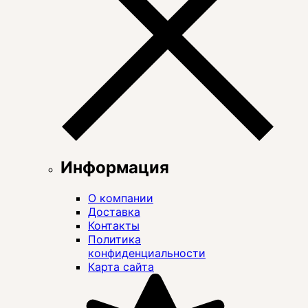
Информация
О компании
Доставка
Контакты
Политика
конфиденциальности
Карта сайта