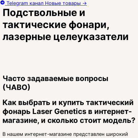
Telegram канал
Новые товары
→
Подствольные и
тактические фонари,
лазерные целеуказатели
Часто задаваемые вопросы
(ЧАВО)
Как выбрать и купить тактический
фонарь Laser Genetics в интернет-
магазине, и сколько стоит модель?
В нашем интернет-магазине представлен широкий