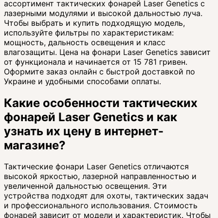
ассортимент тактических фонарей Laser Genetics с
лазерными модулями и высокой дальностью луча.
Чтобы выбрать и купить подходящую модель,
используйте фильтры по характеристикам:
мощность, дальность освещения и класс
влагозащиты. Цена на фонари Laser Genetics зависит
от функционала и начинается от 15 781 гривен.
Оформите заказ онлайн с быстрой доставкой по
Украине и удобными способами оплаты.
Какие особенности тактических
фонарей Laser Genetics и как
узнать их цену в интернет-
магазине?
Тактические фонари Laser Genetics отличаются
высокой яркостью, лазерной направленностью и
увеличенной дальностью освещения. Эти
устройства подходят для охоты, тактических задач
и профессионального использования. Стоимость
фонарей зависит от модели и характеристик. Чтобы