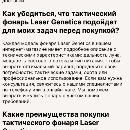
доставки.
Как убедиться, что тактический
фонарь Laser Genetics подойдет
для моих задач перед покупкой?
Каждая модель фонаря Laser Genetics в нашем
интернет-магазине имеет подробное описание с
техническими характеристиками: дальность луча,
мощность светового потока и тип питания. Чтобы
выбрать оптимальный вариант, определите свои
потребности: тактические задачи, охота или
профессиональное использование. Если вам нужна
консультация, свяжитесь с нашими специалистами
по телефону или в онлайн-чате. Мы поможем
выбрать и купить фонарь с учетом ваших
требований.
Какие преимущества покупки
тактического фонаря Laser