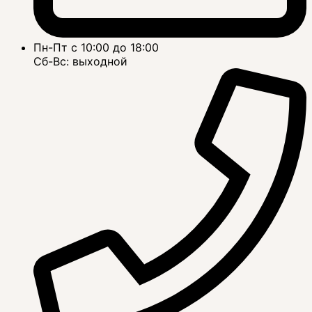
Пн-Пт с 10:00 до 18:00
Сб-Вс: выходной