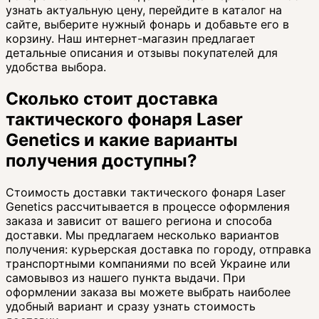
узнать актуальную цену, перейдите в каталог на
сайте, выберите нужный фонарь и добавьте его в
корзину. Наш интернет-магазин предлагает
детальные описания и отзывы покупателей для
удобства выбора.
Сколько стоит доставка
тактического фонаря Laser
Genetics и какие варианты
получения доступны?
Стоимость доставки тактического фонаря Laser
Genetics рассчитывается в процессе оформления
заказа и зависит от вашего региона и способа
доставки. Мы предлагаем несколько вариантов
получения: курьерская доставка по городу, отправка
транспортными компаниями по всей Украине или
самовывоз из нашего пункта выдачи. При
оформлении заказа вы можете выбрать наиболее
удобный вариант и сразу узнать стоимость