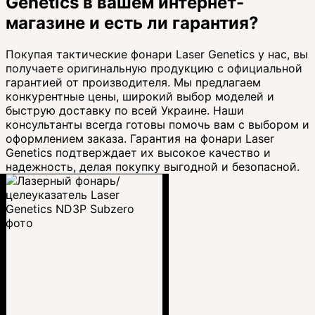
Genetics в вашем интернет-
магазине и есть ли гарантия?
Покупая тактические фонари Laser Genetics у нас, вы
получаете оригинальную продукцию с официальной
гарантией от производителя. Мы предлагаем
конкурентные цены, широкий выбор моделей и
быструю доставку по всей Украине. Наши
консультанты всегда готовы помочь вам с выбором и
оформлением заказа. Гарантия на фонари Laser
Genetics подтверждает их высокое качество и
надежность, делая покупку выгодной и безопасной.