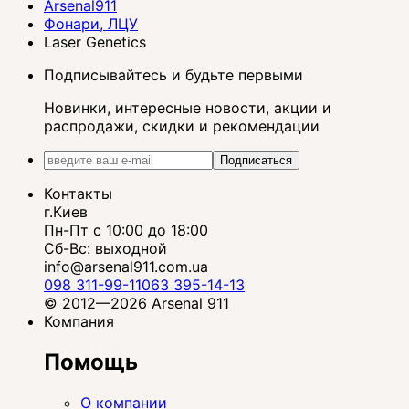
Arsenal911
Фонари, ЛЦУ
Laser Genetics
Подписывайтесь и будьте первыми
Новинки, интересные новости, акции и
распродажи, скидки и рекомендации
Подписаться
Контакты
г.Киев
Пн-Пт с 10:00 до 18:00
Сб-Вс: выходной
info@arsenal911.com.ua
098 311-99-11
063 395-14-13
© 2012—2026 Arsenal 911
Компания
Помощь
О компании