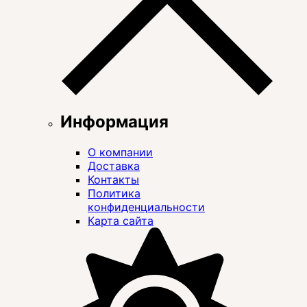
Информация
О компании
Доставка
Контакты
Политика
конфиденциальности
Карта сайта