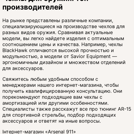
производителей
На рынке представлены различные компании,
специализирующиеся на производстве чехлов для
разных видов оружия. Сравнивая актуальные
модели, вы легко найдете изделия с оптимальным
соотношением цены и качества. Например, чехлы
BlackHawk отличаются высокой прочностью и
модульностью, а модели от Savior Equipment —
эргономичным дизайном и множеством отделений
для аксессуаров.
Свяжитесь любым удобным способом с
менеджерами нашего интернет-магазина, чтобы
получить квалифицированную консультацию. Они
порекомендуют подходящие вам чехлы с
амортизацией или другими особенностями.
Специалисты также расскажут все про тюнинг AR-15
для спортивной стрельбы, подбор подходящих
аксессуаров и ответят на иные вопросы.
Інтернет-магазин «Arsenal 911»