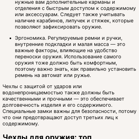
нужные вам дополнительные карманы и
отделения с быстрым доступом к содержимому
или аксессуарам. Следует также учитывать
наличие карабинов, липучек и стяжек, которые
позволяют зафиксировать оружие.
Эргономика. Регулируемые ремни и ручки,
внутренние подкладки и малая масса — это
важные факторы, влияющие на удобство
переноски оружия. Использование самого
оружия тоже должно быть комфортным,
поэтому важно знать, как правильно установить
ремень на автомат или ружье.
Чехлы с защитой от ударов или
водонепроницаемостью также должны быть
качественными и прочными — это обеспечивает
долговечность изделия и его содержимого.
Специальные замки важны для безопасности, потому
что они предотвращают доступ третьих лиц к
содержимому.
Чехлы для оружия: топ