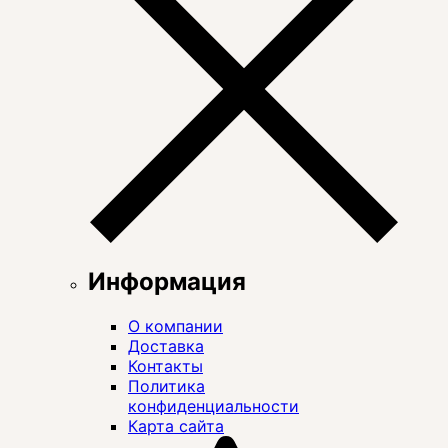
Информация
О компании
Доставка
Контакты
Политика
конфиденциальности
Карта сайта