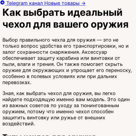
Telegram канал
Новые товары
→
Как выбрать идеальный
чехол для вашего оружия
Выбор правильного чехла для оружия — это не
только вопрос удобства его транспортировки, но и
залог сохранности снаряжения. Аксессуар
обеспечивает защиту карабина или винтовки от
пыли, влаги и трения. Он также помогает скрыть
оружие для окружающих и упрощает его переноску,
особенно в полевых условиях или при дальних
перевозках.
Зная, как выбрать чехол для оружия, вы легко
найдете подходящую именно вам модель. Это один
из важных советов по уходу за тюнингованным
оружием, потому что именно чехол способен
защитить винтовку или ружье от внешних
воздействий.