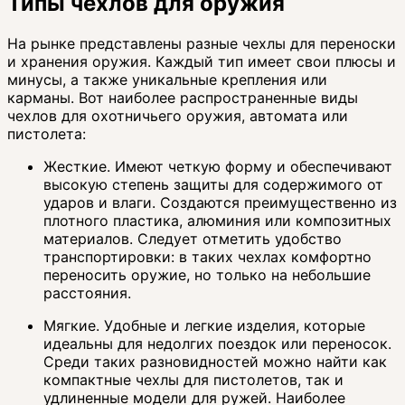
Типы чехлов для оружия
На рынке представлены разные чехлы для переноски
и хранения оружия. Каждый тип имеет свои плюсы и
минусы, а также уникальные крепления или
карманы. Вот наиболее распространенные виды
чехлов для охотничьего оружия, автомата или
пистолета:
Жесткие. Имеют четкую форму и обеспечивают
высокую степень защиты для содержимого от
ударов и влаги. Создаются преимущественно из
плотного пластика, алюминия или композитных
материалов. Следует отметить удобство
транспортировки: в таких чехлах комфортно
переносить оружие, но только на небольшие
расстояния.
Мягкие. Удобные и легкие изделия, которые
идеальны для недолгих поездок или переносок.
Среди таких разновидностей можно найти как
компактные чехлы для пистолетов, так и
удлиненные модели для ружей. Наиболее