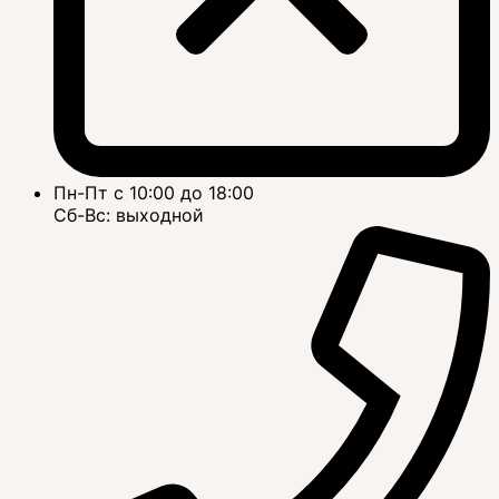
Пн-Пт с 10:00 до 18:00
Сб-Вс: выходной