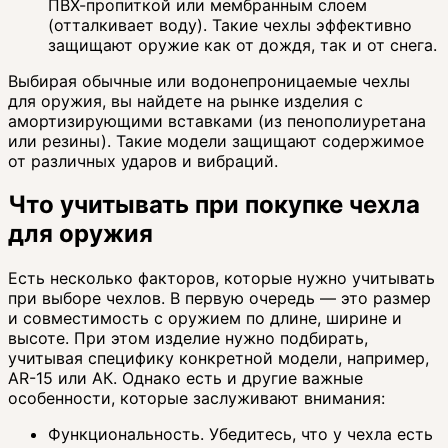
ПВХ-пропиткой или мембранным слоем
(отталкивает воду). Такие чехлы эффективно
защищают оружие как от дождя, так и от снега.
Выбирая обычные или водонепроницаемые чехлы
для оружия, вы найдете на рынке изделия с
амортизирующими вставками (из пенополиуретана
или резины). Такие модели защищают содержимое
от различных ударов и вибраций.
Что учитывать при покупке чехла
для оружия
Есть несколько факторов, которые нужно учитывать
при выборе чехлов. В первую очередь — это размер
и совместимость с оружием по длине, ширине и
высоте. При этом изделие нужно подбирать,
учитывая специфику конкретной модели, например,
AR-15 или АК. Однако есть и другие важные
особенности, которые заслуживают внимания:
Функциональность. Убедитесь, что у чехла есть