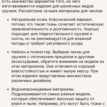
Есть множество вариантов того, из чего
изготавливаются изделия для различных видов
оружия. Рассмотрим лучшие материалы для чехлов:
Натуральная кожа. Классический вариант,
потому что такая ткань сочетает эстетическую
привлекательность и долговечность. Хорошо
подходит для гладкоствольного оружия и
охоты, но не рекомендуется для влажной
погоды и требует регулярного ухода.
Нейлон и полиэстер. Выбирая чехлы для
оружия с оптическим прицелом и другими
аксессуарами, обратите внимание на модели из
этих материалов. Они отличаются хорошей
влагостойкостью и имеют малую массу. При
этом изделия представлены множеством
различных дизайнов.
Водонепроницаемые материалы.
Подразумеваются самые разные модели,
которые обеспечивают высокую защиту от
влаги и пыли. Например, это могут быть ткани с