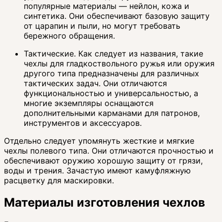
популярные материалы — нейлон, кожа и
синтетика. Они обеспечивают базовую защиту
от царапин и пыли, но могут требовать
бережного обращения.
Тактические. Как следует из названия, такие
чехлы для гладкоствольного ружья или оружия
другого типа предназначены для различных
тактических задач. Они отличаются
функциональностью и универсальностью, а
многие экземпляры оснащаются
дополнительными карманами для патронов,
инструментов и аксессуаров.
Отдельно следует упомянуть жесткие и мягкие
чехлы полевого типа. Они отличаются прочностью и
обеспечивают оружию хорошую защиту от грязи,
воды и трения. Зачастую имеют камуфляжную
расцветку для маскировки.
Материалы изготовления чехлов