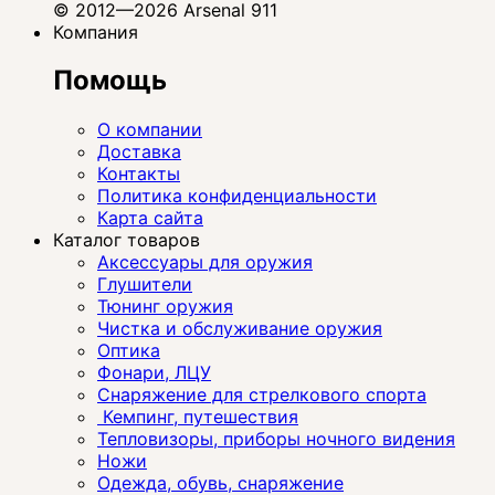
© 2012—2026 Arsenal 911
Компания
Помощь
О компании
Доставка
Контакты
Политика конфиденциальности
Карта сайта
Каталог товаров
Аксессуары для оружия
Глушители
Тюнинг оружия
Чистка и обслуживание оружия
Оптика
Фонари, ЛЦУ
Снаряжение для стрелкового спорта
Кемпинг, путешествия
Тепловизоры, приборы ночного видения
Ножи
Одежда, обувь, снаряжение