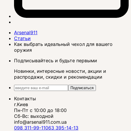
Arsenal911
Статьи
Как выбрать идеальный чехол для вашего
оружия
Подписывайтесь и будьте первыми
Новинки, интересные новости, акции и
распродажи, скидки и рекомендации
Подписаться
Контакты
г.Киев
Пн-Пт с 10:00 до 18:00
Сб-Вс: выходной
info@arsenal911.com.ua
098 311-99-11
063 395-14-13