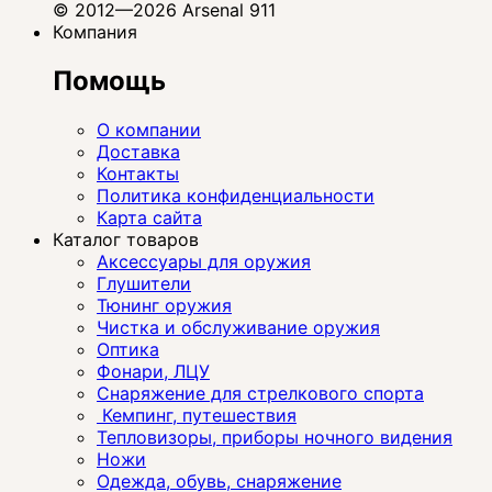
© 2012—2026 Arsenal 911
Компания
Помощь
О компании
Доставка
Контакты
Политика конфиденциальности
Карта сайта
Каталог товаров
Аксессуары для оружия
Глушители
Тюнинг оружия
Чистка и обслуживание оружия
Оптика
Фонари, ЛЦУ
Снаряжение для стрелкового спорта
Кемпинг, путешествия
Тепловизоры, приборы ночного видения
Ножи
Одежда, обувь, снаряжение