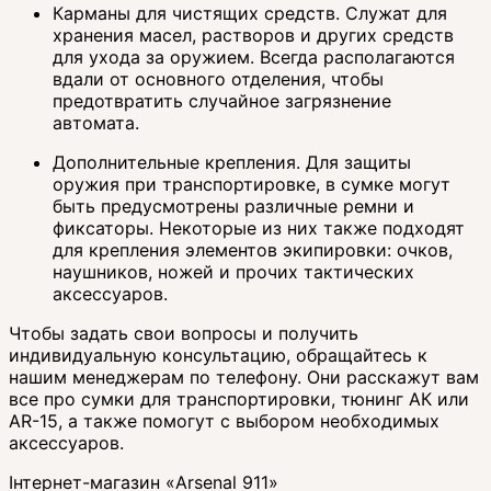
Карманы для чистящих средств. Служат для
хранения масел, растворов и других средств
для ухода за оружием. Всегда располагаются
вдали от основного отделения, чтобы
предотвратить случайное загрязнение
автомата.
Дополнительные крепления. Для защиты
оружия при транспортировке, в сумке могут
быть предусмотрены различные ремни и
фиксаторы. Некоторые из них также подходят
для крепления элементов экипировки: очков,
наушников, ножей и прочих тактических
аксессуаров.
Чтобы задать свои вопросы и получить
индивидуальную консультацию, обращайтесь к
нашим менеджерам по телефону. Они расскажут вам
все про сумки для транспортировки, тюнинг АК или
AR-15, а также помогут с выбором необходимых
аксессуаров.
Інтернет-магазин «Arsenal 911»