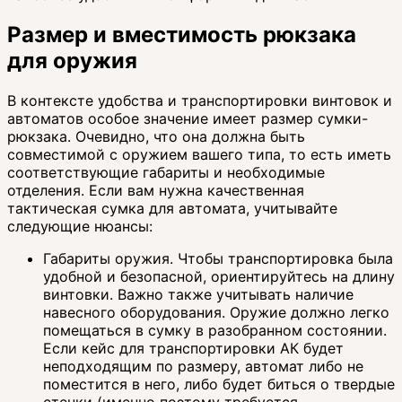
Размер и вместимость рюкзака
для оружия
В контексте удобства и транспортировки винтовок и
автоматов особое значение имеет размер сумки-
рюкзака. Очевидно, что она должна быть
совместимой с оружием вашего типа, то есть иметь
соответствующие габариты и необходимые
отделения. Если вам нужна качественная
тактическая сумка для автомата, учитывайте
следующие нюансы:
Габариты оружия. Чтобы транспортировка была
удобной и безопасной, ориентируйтесь на длину
винтовки. Важно также учитывать наличие
навесного оборудования. Оружие должно легко
помещаться в сумку в разобранном состоянии.
Если кейс для транспортировки АК будет
неподходящим по размеру, автомат либо не
поместится в него, либо будет биться о твердые
стенки (именно поэтому требуется