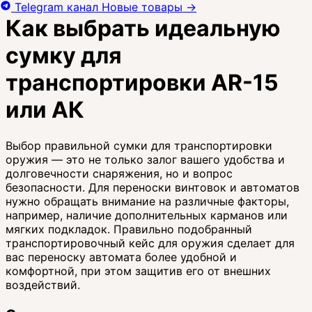
Telegram канал
Новые товары
→
Как выбрать идеальную
сумку для
транспортировки AR-15
или АК
Выбор правильной сумки для транспортировки
оружия — это не только залог вашего удобства и
долговечности снаряжения, но и вопрос
безопасности. Для переноски винтовок и автоматов
нужно обращать внимание на различные факторы,
например, наличие дополнительных карманов или
мягких подкладок. Правильно подобранный
транспортировочный кейс для оружия сделает для
вас переноску автомата более удобной и
комфортной, при этом защитив его от внешних
воздействий.