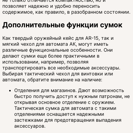
позволяет надежно и удобно переносить
содержимое, как правило, в разобранном состоянии.
Дополнительные функции сумок
Как твердый оружейный кейс для AR-15, так и
мягкий чехол для автомата АК, могут иметь
различные функциональные особенности. Они
делают сумки еще более практичными в
использовании, например, позволяя
транспортировать все необходимые аксессуары.
Выбирая тактический чехол для винтовки или
автомата, обратите внимание на наличие:
Отделения для магазинов. Дают возможность
быстро получить доступ к нужным патронам, не
открывая основное отделение с оружием.
Тактическая сумка для автомата с такими
отделениями оснащается надежными
застежками для предотвращения выпадения
аксессуаров.