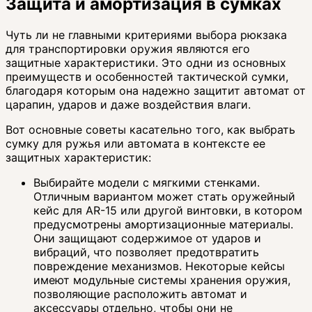
Защита и амортизация в сумках
Чуть ли не главными критериями выбора рюкзака
для транспортировки оружия являются его
защитные характеристики. Это одни из основных
преимуществ и особенностей тактической сумки,
благодаря которым она надежно защитит автомат от
царапин, ударов и даже воздействия влаги.
Вот основные советы касательно того, как выбрать
сумку для ружья или автомата в контексте ее
защитных характеристик:
Выбирайте модели с мягкими стенками.
Отличным вариантом может стать оружейный
кейс для AR-15 или другой винтовки, в котором
предусмотрены амортизационные материалы.
Они защищают содержимое от ударов и
вибраций, что позволяет предотвратить
повреждение механизмов. Некоторые кейсы
имеют модульные системы хранения оружия,
позволяющие расположить автомат и
аксессуары отдельно, чтобы они не