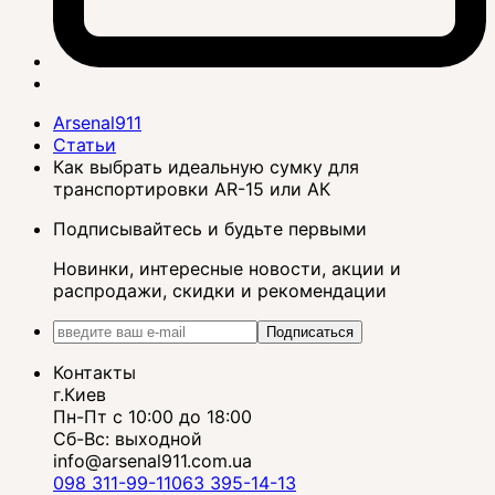
Arsenal911
Статьи
Как выбрать идеальную сумку для
транспортировки AR-15 или АК
Подписывайтесь и будьте первыми
Новинки, интересные новости, акции и
распродажи, скидки и рекомендации
Подписаться
Контакты
г.Киев
Пн-Пт с 10:00 до 18:00
Сб-Вс: выходной
info@arsenal911.com.ua
098 311-99-11
063 395-14-13