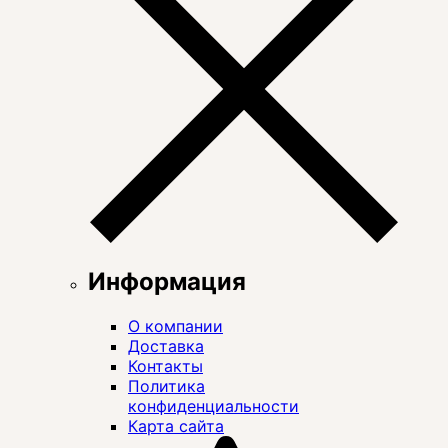
Информация
О компании
Доставка
Контакты
Политика
конфиденциальности
Карта сайта