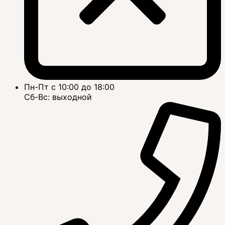
Пн-Пт с 10:00 до 18:00
Сб-Вс: выходной