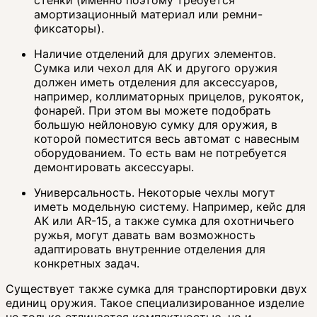
амортизационный материал или ремни-
фиксаторы).
Наличие отделений для других элементов.
Сумка или чехол для АК и другого оружия
должен иметь отделения для аксессуаров,
например, коллиматорных прицелов, рукояток,
фонарей. При этом вы можете подобрать
большую нейлоновую сумку для оружия, в
которой поместится весь автомат с навесным
оборудованием. То есть вам не потребуется
демонтировать аксессуары.
Универсальность. Некоторые чехлы могут
иметь модельную систему. Например, кейс для
АК или AR-15, а также сумка для охотничьего
ружья, могут давать вам возможность
адаптировать внутренние отделения для
конкретных задач.
Существует также сумка для транспортировки двух
единиц оружия. Такое специализированное изделие
не только отличается компактностью, но и