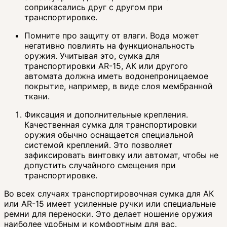
соприкасались друг с другом при
транспортировке.
Помните про защиту от влаги. Вода может
негативно повлиять на функциональность
оружия. Учитывая это, сумка для
транспортировки AR-15, АК или другого
автомата должна иметь водонепроницаемое
покрытие, например, в виде слоя мембранной
ткани.
Фиксация и дополнительные крепления.
Качественная сумка для транспортировки
оружия обычно оснащается специальной
системой креплений. Это позволяет
зафиксировать винтовку или автомат, чтобы не
допустить случайного смещения при
транспортировке.
Во всех случаях транспортировочная сумка для АК
или AR-15 имеет усиленные ручки или специальные
ремни для переноски. Это делает ношение оружия
наиболее удобным и комфортным для вас.