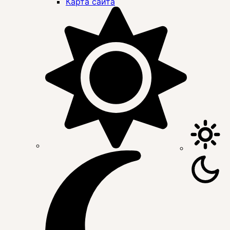
Карта сайта