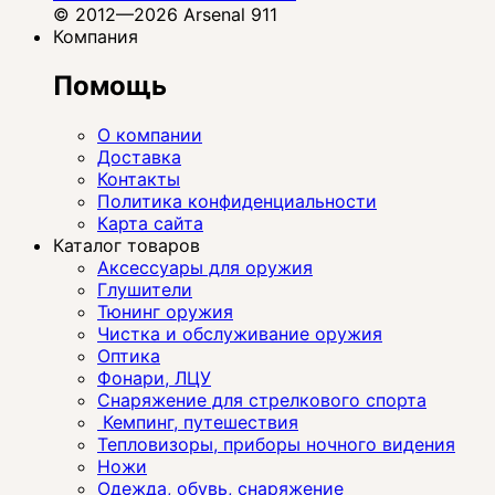
© 2012—2026 Arsenal 911
Компания
Помощь
О компании
Доставка
Контакты
Политика конфиденциальности
Карта сайта
Каталог товаров
Аксессуары для оружия
Глушители
Тюнинг оружия
Чистка и обслуживание оружия
Оптика
Фонари, ЛЦУ
Снаряжение для стрелкового спорта
Кемпинг, путешествия
Тепловизоры, приборы ночного видения
Ножи
Одежда, обувь, снаряжение