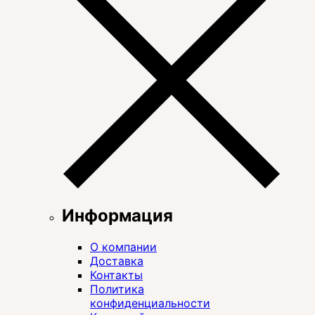
Информация
О компании
Доставка
Контакты
Политика
конфиденциальности