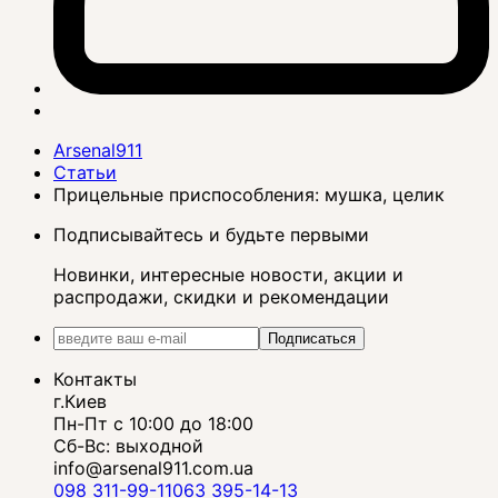
Arsenal911
Статьи
Прицельные приспособления: мушка, целик
Подписывайтесь и будьте первыми
Новинки, интересные новости, акции и
распродажи, скидки и рекомендации
Подписаться
Контакты
г.Киев
Пн-Пт с 10:00 до 18:00
Сб-Вс: выходной
info@arsenal911.com.ua
098 311-99-11
063 395-14-13