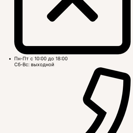
Пн-Пт с 10:00 до 18:00
Сб-Вс: выходной