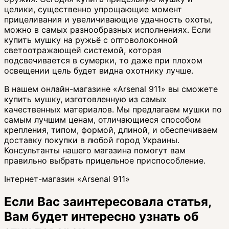
целики, существенно упрощающие момент
прицеливания и увеличивающие удачность охоты,
можно в самых разнообразных исполнениях. Если
купить мушку на ружьё с оптоволоконной
светоотражающей системой, которая
подсвечивается в сумерки, то даже при плохом
освещении цель будет видна охотнику лучше.
В нашем онлайн-магазине «Arsenal 911» вы сможете
купить мушку, изготовленную из самых
качественных материалов. Мы предлагаем мушки по
самым лучшим ценам, отличающиеся способом
крепления, типом, формой, длиной, и обеспечиваем
доставку покупки в любой город Украины.
Консультанты нашего магазина помогут вам
правильно выбрать прицельное приспособление.
Інтернет-магазин «Arsenal 911»
Если Вас заинтересовала статья,
Вам будет интересно узнать об