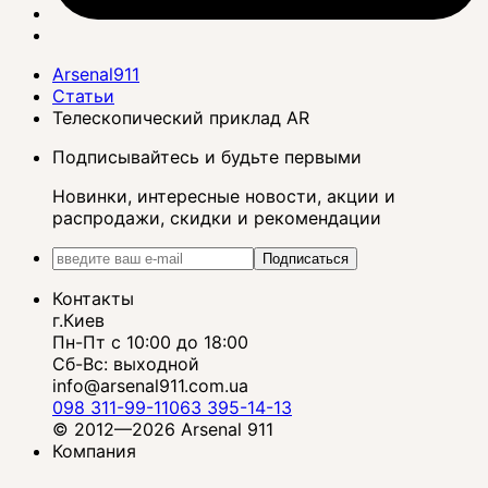
Arsenal911
Статьи
Телескопический приклад AR
Подписывайтесь и будьте первыми
Новинки, интересные новости, акции и
распродажи, скидки и рекомендации
Подписаться
Контакты
г.Киев
Пн-Пт с 10:00 до 18:00
Сб-Вс: выходной
info@arsenal911.com.ua
098 311-99-11
063 395-14-13
© 2012—2026 Arsenal 911
Компания