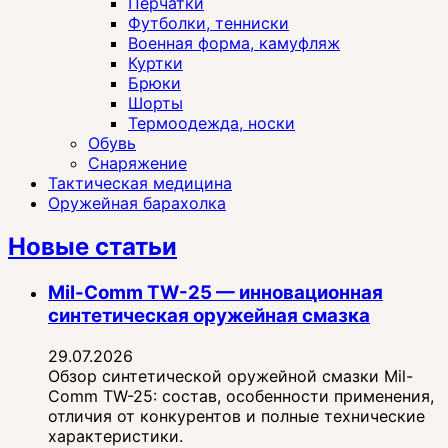
Перчатки
Футболки, тенниски
Военная форма, камуфляж
Куртки
Брюки
Шорты
Термоодежда, носки
Обувь
Снаряжение
Тактическая медицина
Оружейная барахолка
Новые статьи
Mil-Comm TW-25 — инновационная
синтетическая оружейная смазка
29.07.2026
Обзор синтетической оружейной смазки Mil-
Comm TW-25: состав, особенности применения,
отличия от конкурентов и полные технические
характеристики.