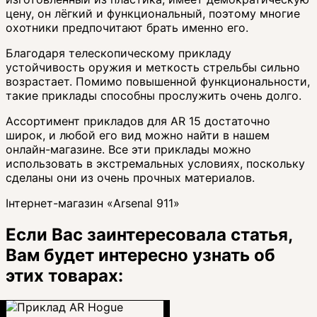
цену, он лёгкий и функциональный, поэтому многие
охотники предпочитают брать именно его.
Благодаря телескопическому прикладу
устойчивость оружия и меткость стрельбы сильно
возрастает. Помимо повышенной функциональности,
такие приклады способны прослужить очень долго.
Ассортимент прикладов для AR 15 достаточно
широк, и любой его вид можно найти в нашем
онлайн-магазине. Все эти приклады можно
использовать в экстремальных условиях, поскольку
сделаны они из очень прочных материалов.
Інтернет-магазин «Arsenal 911»
Если Вас заинтересовала статья,
Вам будет интересно узнать об
этих товарах: