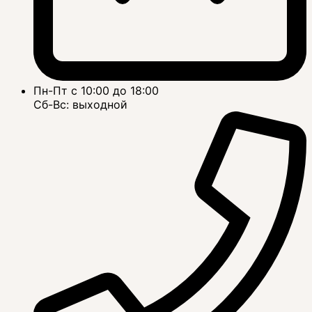
Пн-Пт с 10:00 до 18:00
Сб-Вс: выходной