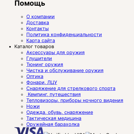
Помощь
О компании
Доставка
Контакты
Политика конфиденциальности
Карта сайта
Каталог товаров
Аксессуары для оружия
Глушители
Тюнинг оружия
Чистка и обслуживание оружия
Оптика
Фонари, ЛЦУ
Снаряжение для стрелкового спорта
Кемпинг, путешествия
Тепловизоры, приборы ночного видения
Ножи
Одежда, обувь, снаряжение
Тактическая медицина
Оружейная барахолка