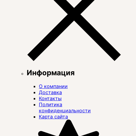
Информация
О компании
Доставка
Контакты
Политика
конфиденциальности
Карта сайта