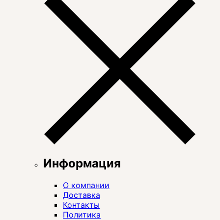
Информация
О компании
Доставка
Контакты
Политика