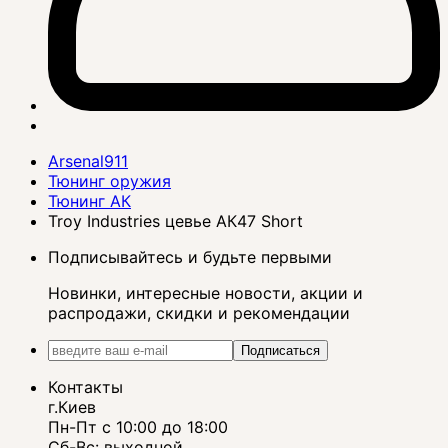
Arsenal911
Тюнинг оружия
Тюнинг АК
Troy Industries цевье АК47 Short
Подписывайтесь и будьте первыми
Новинки, интересные новости, акции и
распродажи, скидки и рекомендации
Подписаться
Контакты
г.Киев
Пн-Пт с 10:00 до 18:00
Сб-Вс: выходной