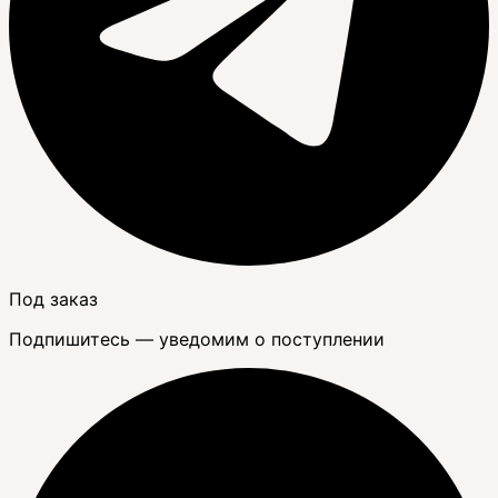
Под заказ
Подпишитесь — уведомим о поступлении