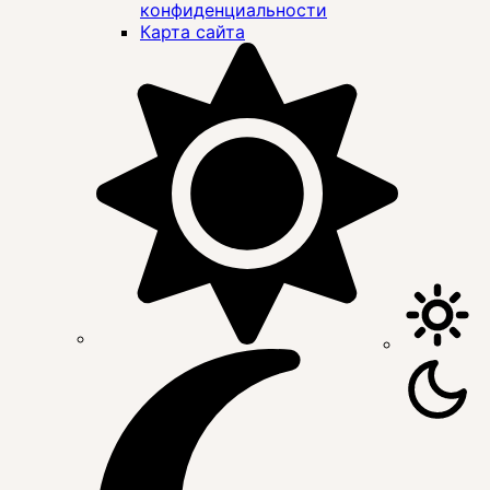
конфиденциальности
Карта сайта