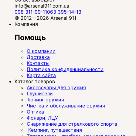
info@arsenal911.com.ua
098 311-99-11
063 395-14-13
© 2012—2026 Arsenal 911
Компания
Помощь
О компании
Доставка
Контакты
Политика конфиденциальности
Карта сайта
Каталог товаров
Аксессуары для оружия
Глушители
Тюнинг оружия
Чистка и обслуживание оружия
Оптика
Фонари, ЛЦУ
Снаряжение для стрелкового спорта
Кемпинг, путешествия