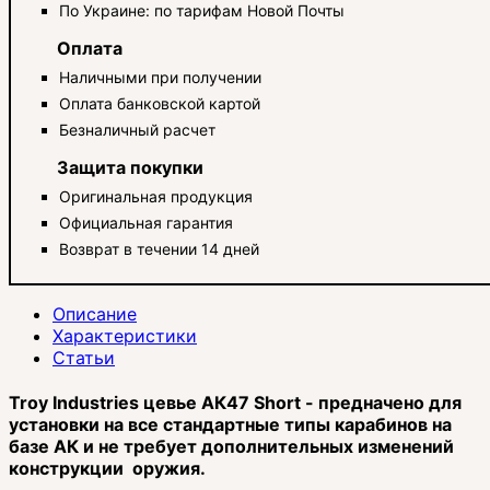
По Украине: по тарифам Новой Почты
Оплата
Наличными при получении
Оплата банковской картой
Безналичный расчет
Защита покупки
Оригинальная продукция
Официальная гарантия
Возврат в течении 14 дней
Описание
Характеристики
Статьи
Troy Industries цевье АК47 Short - предначено для
установки на все стандартные типы карабинов на
базе АК и не требует дополнительных изменений
конструкции оружия.