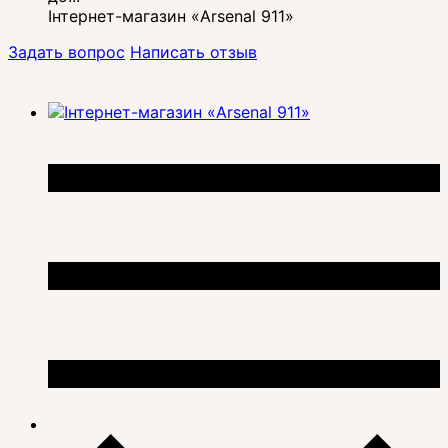
Інтернет-магазин «Arsenal 911»
Задать вопрос
Написать отзыв