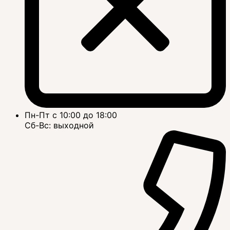
Пн-Пт с 10:00 до 18:00
Сб-Вс: выходной