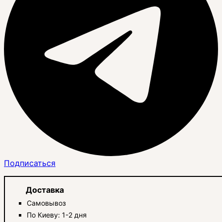
Подписаться
Доставка
Самовывоз
По Киеву: 1-2 дня