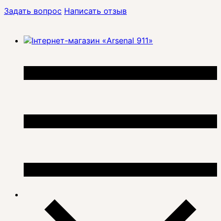
Задать вопрос
Написать отзыв