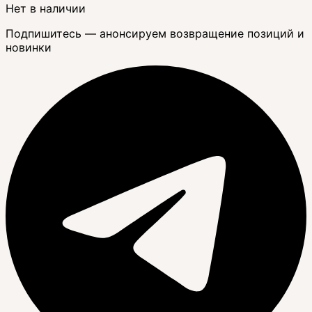
Нет в наличии
Подпишитесь — анонсируем возвращение позиций и
новинки