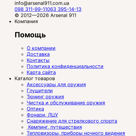
info@arsenal911.com.ua
098 311-99-11
063 395-14-13
© 2012—2026 Arsenal 911
Компания
Помощь
О компании
Доставка
Контакты
Политика конфиденциальности
Карта сайта
Каталог товаров
Аксессуары для оружия
Глушители
Тюнинг оружия
Чистка и обслуживание оружия
Оптика
Фонари, ЛЦУ
Снаряжение для стрелкового спорта
Кемпинг, путешествия
Тепловизоры, приборы ночного видения