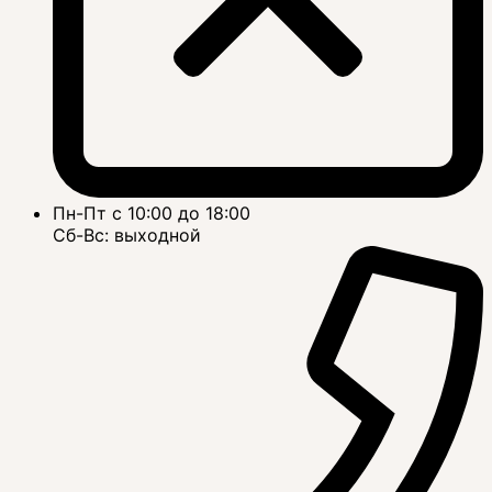
Пн-Пт с 10:00 до 18:00
Сб-Вс: выходной