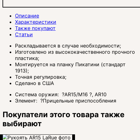
Описание
Характеристики
Также покупают
Статьи
Раскладывается в случае необходимости;
Изготовлено из высококачественного прочного
пластика;
Монтируется на планку Пикатини (стандарт
1913);
Точная регулировка;
Сделано в США
Система оружия:
?
AR15/M16
?
, AR10
Элемент:
?
Прицельные приспособления
Покупатели этого товара также
выбирают