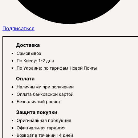
Подписаться
Доставка
Самовывоз
По Киеву: 1-2 дня
По Украине: по тарифам Новой Почты
Оплата
Наличными при получении
Оплата банковской картой
Безналичный расчет
Защита покупки
Оригинальная продукция
Официальная гарантия
Возврат в течении 14 дней