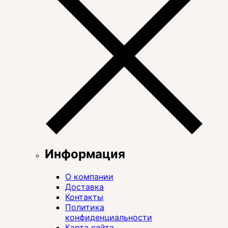
Информация
О компании
Доставка
Контакты
Политика
конфиденциальности
Карта сайта