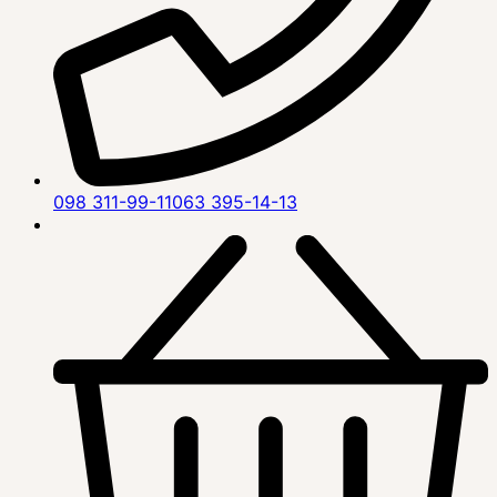
098 311-99-11
063 395-14-13