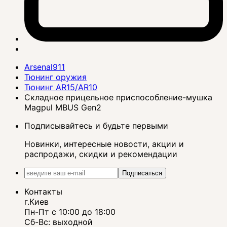
Arsenal911
Тюнинг оружия
Тюнинг AR15/AR10
Складное прицельное приспособление-мушка
Magpul MBUS Gen2
Подписывайтесь и будьте первыми
Новинки, интересные новости, акции и
распродажи, скидки и рекомендации
Подписаться
Контакты
г.Киев
Пн-Пт с 10:00 до 18:00
Сб-Вс: выходной