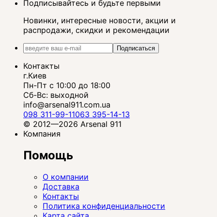
Подписывайтесь и будьте первыми
Новинки, интересные новости, акции и
распродажи, скидки и рекомендации
Подписаться
Контакты
г.Киев
Пн-Пт с 10:00 до 18:00
Сб-Вс: выходной
info@arsenal911.com.ua
098 311-99-11
063 395-14-13
© 2012—2026 Arsenal 911
Компания
Помощь
О компании
Доставка
Контакты
Политика конфиденциальности
Карта сайта