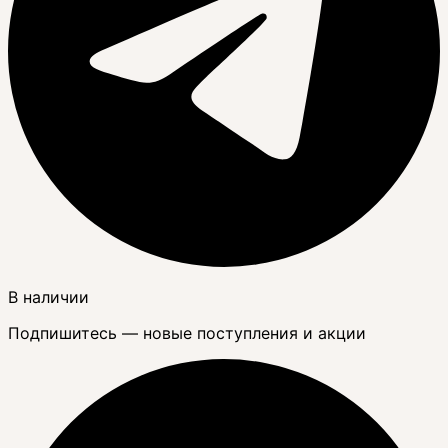
В наличии
Подпишитесь — новые поступления и акции