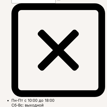
Пн-Пт с 10:00 до 18:00
Сб-Вс: выходной