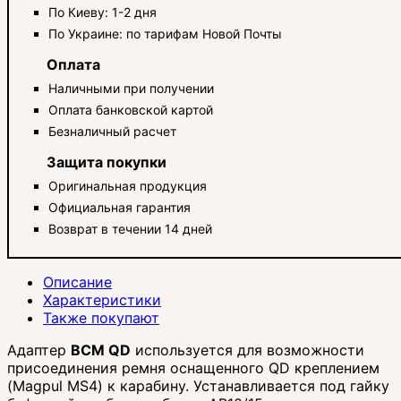
По Киеву: 1-2 дня
По Украине: по тарифам Новой Почты
Оплата
Наличными при получении
Оплата банковской картой
Безналичный расчет
Защита покупки
Оригинальная продукция
Официальная гарантия
Возврат в течении 14 дней
Описание
Характеристики
Также покупают
Адаптер
BCM QD
используется для возможности
присоединения ремня оснащенного QD креплением
(Magpul MS4) к карабину. Устанавливается под гайку