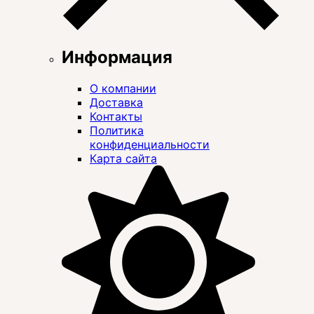
Информация
О компании
Доставка
Контакты
Политика
конфиденциальности
Карта сайта