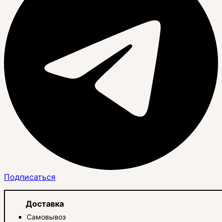
Подписаться
Доставка
Самовывоз