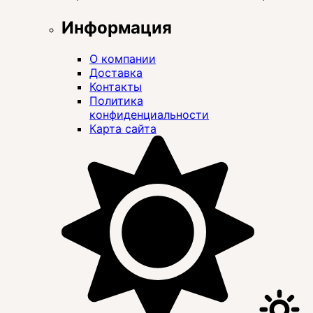
Информация
О компании
Доставка
Контакты
Политика
конфиденциальности
Карта сайта