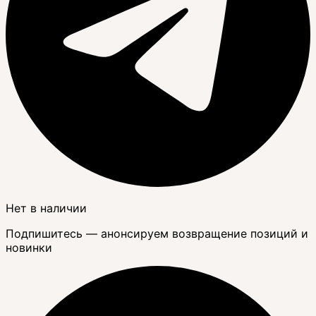
Нет в наличии
Подпишитесь — анонсируем возвращение позиций и
новинки