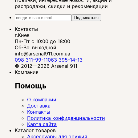
Новинки, интересные новости, акции и
распродажи, скидки и рекомендации
Подписаться
Контакты
г.Киев
Пн-Пт с 10:00 до 18:00
Сб-Вс: выходной
info@arsenal911.com.ua
098 311-99-11
063 395-14-13
© 2012—2026 Arsenal 911
Компания
Помощь
О компании
Доставка
Контакты
Политика конфиденциальности
Карта сайта
Каталог товаров
Аксессуары для оружия