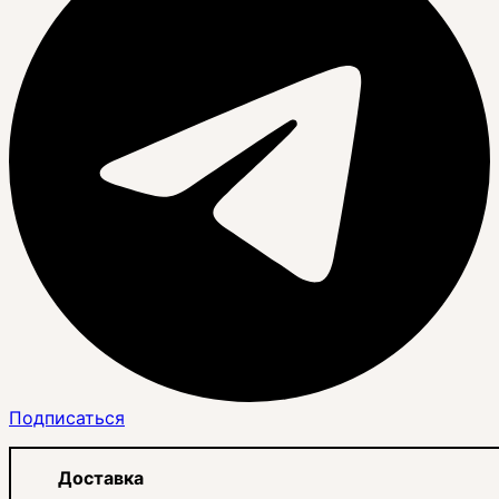
Подписаться
Доставка