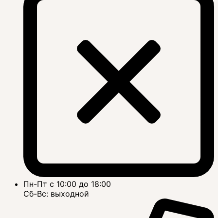
Пн-Пт с 10:00 до 18:00
Сб-Вс: выходной