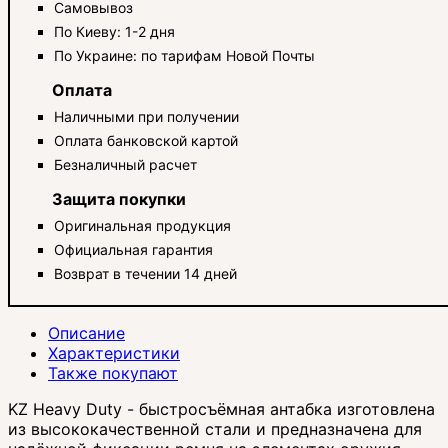
Самовывоз
По Киеву: 1-2 дня
По Украине: по тарифам Новой Почты
Оплата
Наличными при получении
Оплата банковской картой
Безналичный расчет
Защита покупки
Оригинальная продукция
Официальная гарантия
Возврат в течении 14 дней
Описание
Характеристики
Также покупают
KZ Heavy Duty - быстросъёмная антабка изготовлена
из высококачественной стали и предназначена для