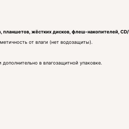
, планшетов, жёстких дисков, флеш-накопителей, CD
рметичность от влаги (нет водозащиты).
 дополнительно в влагозащитной упаковке.