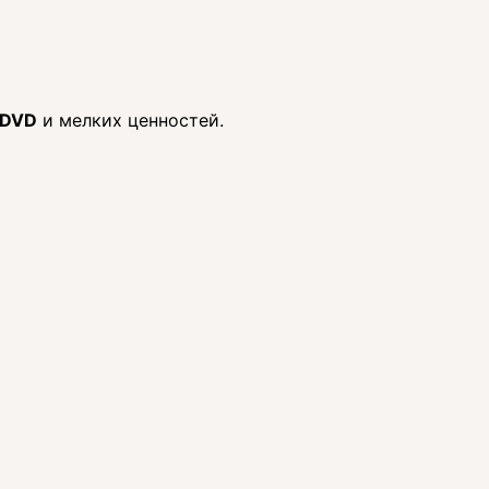
/DVD
и мелких ценностей.