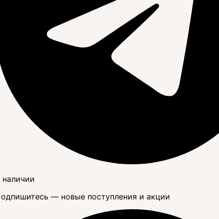
 наличии
одпишитесь — новые поступления и акции