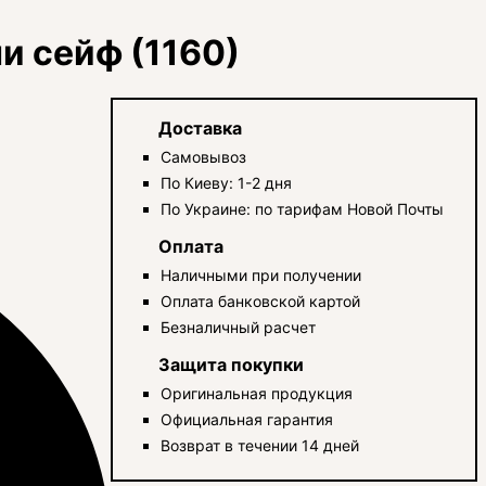
и сейф (1160)
Доставка
Самовывоз
По Киеву: 1-2 дня
По Украине: по тарифам Новой Почты
Оплата
Наличными при получении
Оплата банковской картой
Безналичный расчет
Защита покупки
Оригинальная продукция
Официальная гарантия
Возврат в течении 14 дней