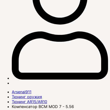
Arsenal911
Тюнинг оружия
Тюнинг AR15/AR10
Компенсатор BCM MOD 7 - 5.56