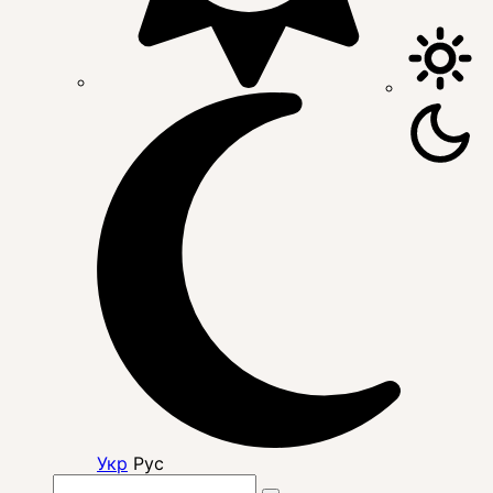
Укр
Рус