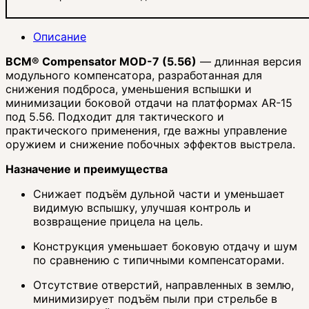
Описание
BCM® Compensator MOD-7 (5.56)
— длинная версия
модульного компенсатора, разработанная для
снижения подброса, уменьшения вспышки и
минимизации боковой отдачи на платформах AR-15
под 5.56. Подходит для тактического и
практического применения, где важны управление
оружием и снижение побочных эффектов выстрела.
Назначение и преимущества
Снижает подъём дульной части и уменьшает
видимую вспышку, улучшая контроль и
возвращение прицела на цель.
Конструкция уменьшает боковую отдачу и шум
по сравнению с типичными компенсаторами.
Отсутствие отверстий, направленных в землю,
минимизирует подъём пыли при стрельбе в