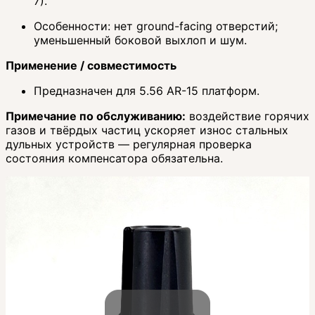
7).
Особенности: нет ground-facing отверстий;
уменьшенный боковой выхлоп и шум.
Применение / совместимость
Предназначен для 5.56 AR-15 платформ.
Примечание по обслуживанию:
воздействие горячих
газов и твёрдых частиц ускоряет износ стальных
дульных устройств — регулярная проверка
состояния компенсатора обязательна.