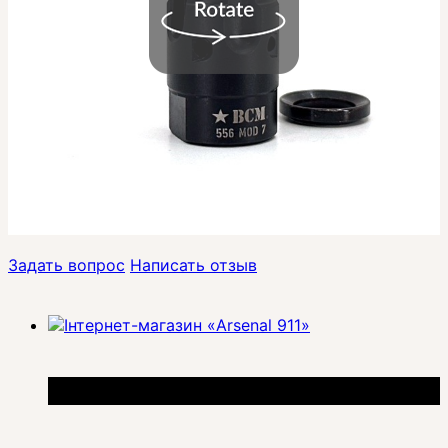
Задать вопрос
Написать отзыв