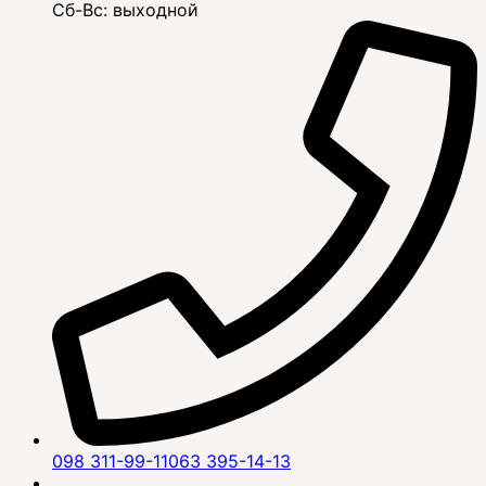
Сб-Вс: выходной
098 311-99-11
063 395-14-13