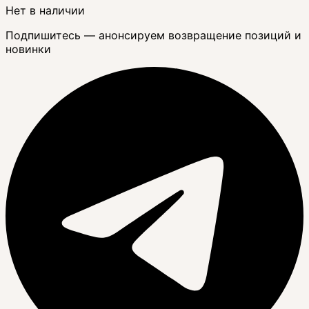
Нет в наличии
Подпишитесь — анонсируем возвращение позиций и
новинки