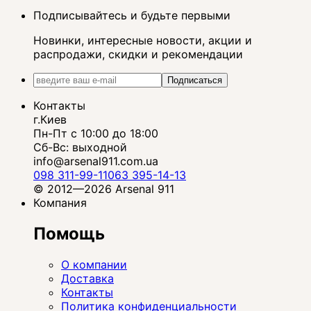
Подписывайтесь и будьте первыми
Новинки, интересные новости, акции и
распродажи, скидки и рекомендации
Подписаться
Контакты
г.Киев
Пн-Пт с 10:00 до 18:00
Сб-Вс: выходной
info@arsenal911.com.ua
098 311-99-11
063 395-14-13
© 2012—2026 Arsenal 911
Компания
Помощь
О компании
Доставка
Контакты
Политика конфиденциальности