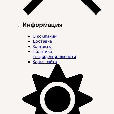
Информация
О компании
Доставка
Контакты
Политика
конфиденциальности
Карта сайта