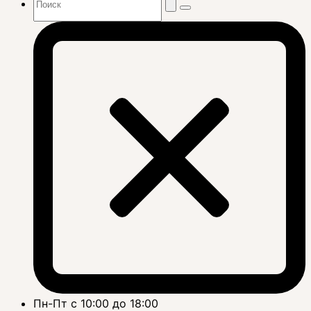
Пн-Пт с 10:00 до 18:00