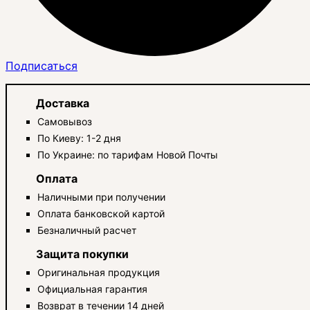
Подписаться
Доставка
Самовывоз
По Киеву: 1-2 дня
По Украине: по тарифам Новой Почты
Оплата
Наличными при получении
Оплата банковской картой
Безналичный расчет
Защита покупки
Оригинальная продукция
Официальная гарантия
Возврат в течении 14 дней