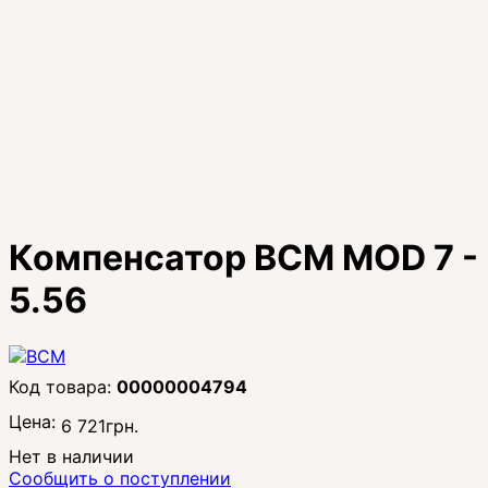
Компенсатор BCM MOD 7 -
5.56
00000004794
Цена:
6 721
грн.
Нет в наличии
Сообщить о поступлении