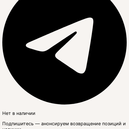
Нет в наличии
Подпишитесь — анонсируем возвращение позиций и