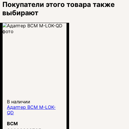
Покупатели этого товара также
выбирают
В наличии
Адаптер BCM M-LOK-
QD
BCM