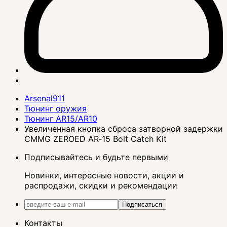
Arsenal911
Тюнинг оружия
Тюнинг AR15/AR10
Увеличенная кнопка сброса затворной задержки
CMMG ZEROED AR‑15 Bolt Catch Kit
Подписывайтесь и будьте первыми
Новинки, интересные новости, акции и
распродажи, скидки и рекомендации
Подписаться
Контакты