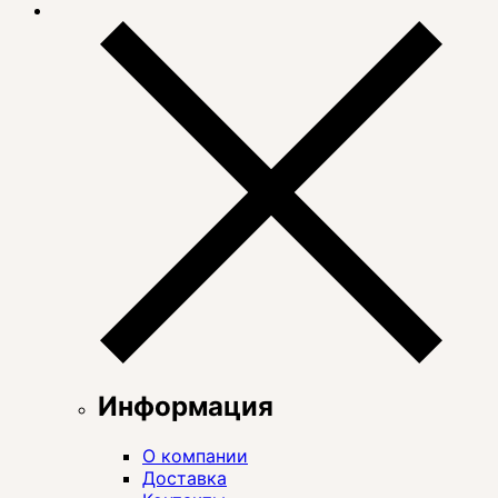
Информация
О компании
Доставка