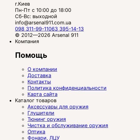
г.Киев
Пн-Пт с 10:00 до 18:00
Сб-Вс: выходной
info@arsenal911.com.ua
098 311-99-11
063 395-14-13
© 2012—2026 Arsenal 911
Компания
Помощь
О компании
Доставка
Контакты
Политика конфиденциальности
Карта сайта
Каталог товаров
Аксессуары для оружия
Глушители
Тюнинг оружия
Чистка и обслуживание оружия
Оптика
Фонари, ЛЦУ