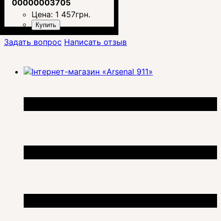
00000003705
Цена:
1 457
грн.
Купить
Задать вопрос
Написать отзыв