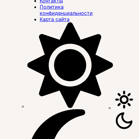
Контакты
Политика
конфиденциальности
Карта сайта