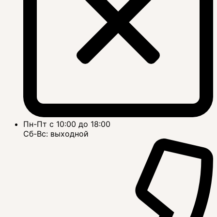
Пн-Пт с 10:00 до 18:00
Сб-Вс: выходной