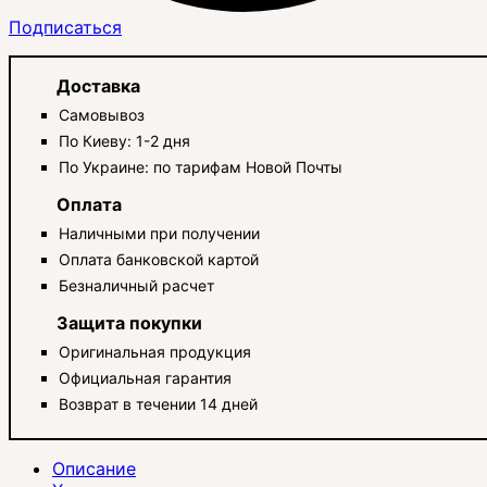
Подписаться
Доставка
Самовывоз
По Киеву: 1-2 дня
По Украине: по тарифам Новой Почты
Оплата
Наличными при получении
Оплата банковской картой
Безналичный расчет
Защита покупки
Оригинальная продукция
Официальная гарантия
Возврат в течении 14 дней
Описание